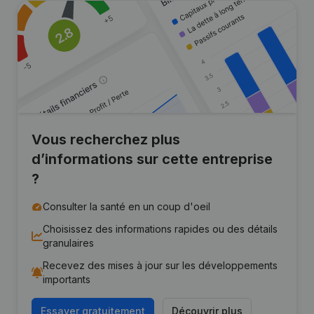
Vous recherchez plus
d’informations sur cette entreprise
?
Consulter la santé en un coup d'oeil
Choisissez des informations rapides ou des détails
granulaires
Recevez des mises à jour sur les développements
importants
Essayer gratuitement
Découvrir plus