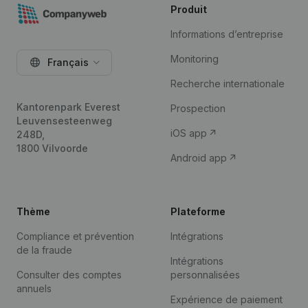
Produit
Informations d’entreprise
Monitoring
Français
Recherche internationale
Kantorenpark Everest
Prospection
Leuvensesteenweg
iOS app
248D,
1800 Vilvoorde
Android app
Thème
Plateforme
Compliance et prévention
Intégrations
de la fraude
Intégrations
Consulter des comptes
personnalisées
annuels
Expérience de paiement