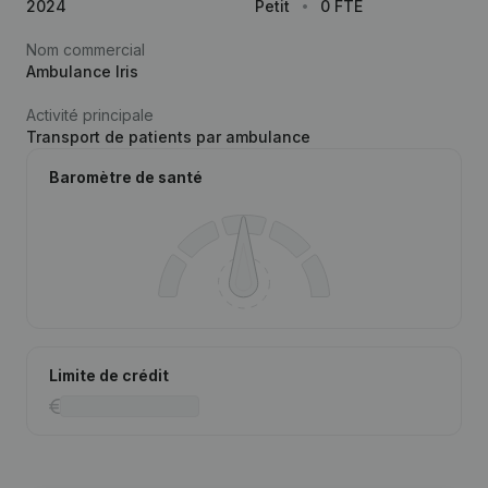
2024
Petit
0 FTE
Nom commercial
Ambulance Iris
Activité principale
Transport de patients par ambulance
Baromètre de santé
Limite de crédit