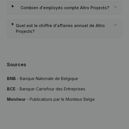
Combien d'employés compte Altro Projects?
Quel est le chiffre d'affaires annuel de Altro
Projects?
Sources
BNB
- Banque Nationale de Belgique
BCE
- Banque-Carrefour des Entreprises
Moniteur
- Publications par le Moniteur Belge