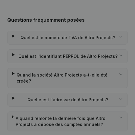
Questions fréquemment posées
Quel est le numéro de TVA de Altro Projects?
Quel est l'identifiant PEPPOL de Altro Projects?
Quand la société Altro Projects a-t-elle été
créée?
Quelle est l'adresse de Altro Projects?
À quand remonte la dernière fois que Altro
Projects a déposé des comptes annuels?