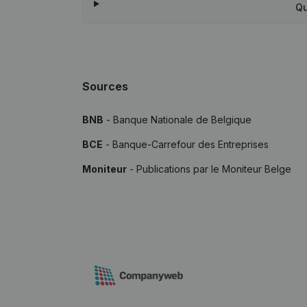
Qu
Sources
BNB
- Banque Nationale de Belgique
BCE
- Banque-Carrefour des Entreprises
Moniteur
- Publications par le Moniteur Belge