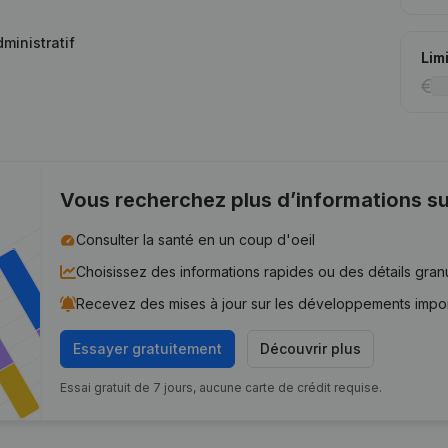
ministratif
Lim
Vous recherchez plus d’informations su
Consulter la santé en un coup d'oeil
Choisissez des informations rapides ou des détails gran
Recevez des mises à jour sur les développements impo
Essayer gratuitement
Découvrir plus
Essai gratuit de 7 jours, aucune carte de crédit requise.