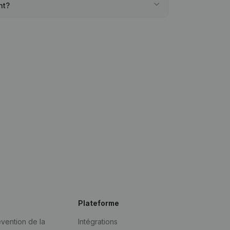
nt?
Plateforme
vention de la
Intégrations