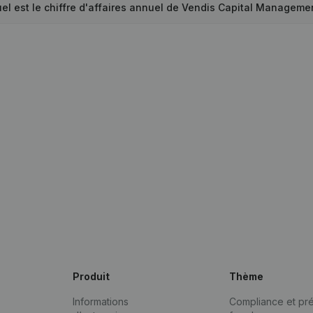
el est le chiffre d'affaires annuel de Vendis Capital Manageme
Produit
Thème
Informations
Compliance et pré