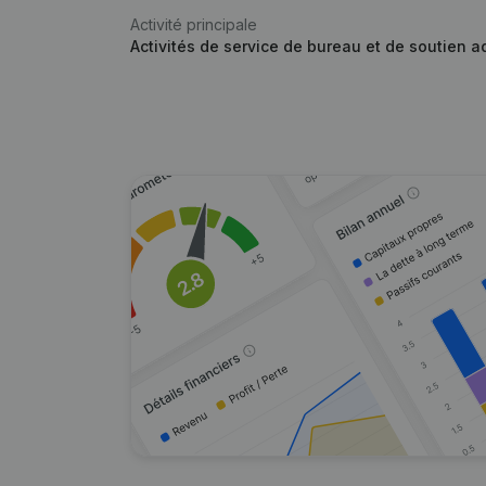
Activité principale
Activités de service de bureau et de soutien ad