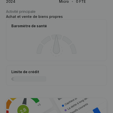
2024
Micro
0 FTE
Activité principale
Achat et vente de biens propres
Baromètre de santé
Limite de crédit