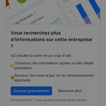
Vous recherchez plus
d’informations sur cette entreprise
?
Consulter la santé en un coup d'oeil
Choisissez des informations rapides ou des détails
granulaires
Recevez des mises à jour sur les développements
importants
Essayer gratuitement
Découvrir plus
Essai gratuit de 7 jours, aucune carte de crédit requise.