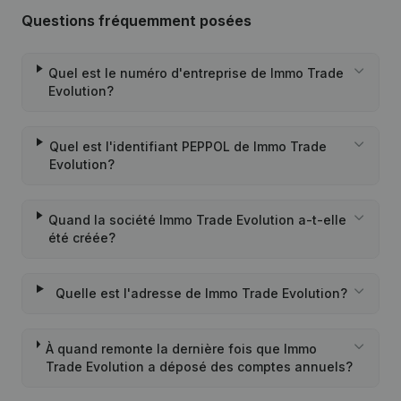
Questions fréquemment posées
Quel est le numéro d'entreprise de Immo Trade
Evolution?
Quel est l'identifiant PEPPOL de Immo Trade
Evolution?
Quand la société Immo Trade Evolution a-t-elle
été créée?
Quelle est l'adresse de Immo Trade Evolution?
À quand remonte la dernière fois que Immo
Trade Evolution a déposé des comptes annuels?