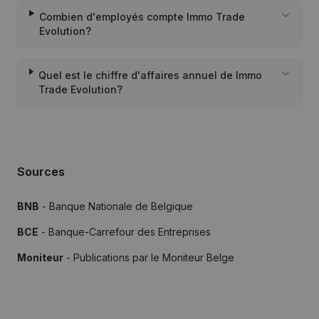
Combien d'employés compte Immo Trade
Evolution?
Quel est le chiffre d'affaires annuel de Immo
Trade Evolution?
Sources
BNB
- Banque Nationale de Belgique
BCE
- Banque-Carrefour des Entreprises
Moniteur
- Publications par le Moniteur Belge