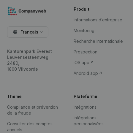
Produit
Informations d’entreprise
Monitoring
Français
Recherche internationale
Kantorenpark Everest
Prospection
Leuvensesteenweg
iOS app
248D,
1800 Vilvoorde
Android app
Thème
Plateforme
Compliance et prévention
Intégrations
de la fraude
Intégrations
Consulter des comptes
personnalisées
annuels