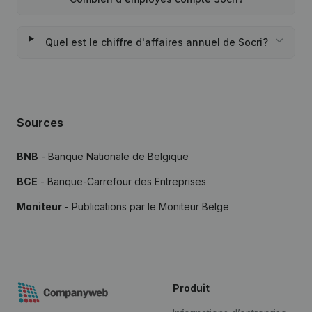
Quel est le chiffre d'affaires annuel de Socri?
Sources
BNB
- Banque Nationale de Belgique
BCE
- Banque-Carrefour des Entreprises
Moniteur
- Publications par le Moniteur Belge
Produit