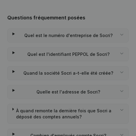
Questions fréquemment posées
Quel est le numéro d'entreprise de Socri?
Quel est l'identifiant PEPPOL de Socri?
Quand la société Socri a-t-elle été créée?
Quelle est l'adresse de Socri?
À quand remonte la dernière fois que Socri a
déposé des comptes annuels?
Combien d'employés compte Socri?