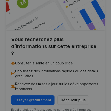
Vous recherchez plus
d’informations sur cette entreprise
?
Consulter la santé en un coup d'oeil
Choisissez des informations rapides ou des détails
granulaires
Recevez des mises à jour sur les développements
importants
Essayer gratuitement
Découvrir plus
Essai gratuit de 7 jours, aucune carte de crédit requise.