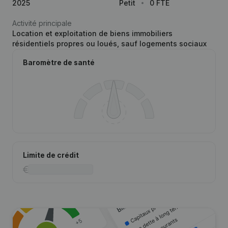
2025
Petit
0 FTE
Activité principale
Location et exploitation de biens immobiliers
résidentiels propres ou loués, sauf logements sociaux
Baromètre de santé
Limite de crédit