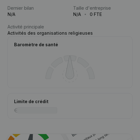
Dernier bilan
Taille d'entreprise
N/A
N/A
0 FTE
Activité principale
Activités des organisations religieuses
Baromètre de santé
Limite de crédit