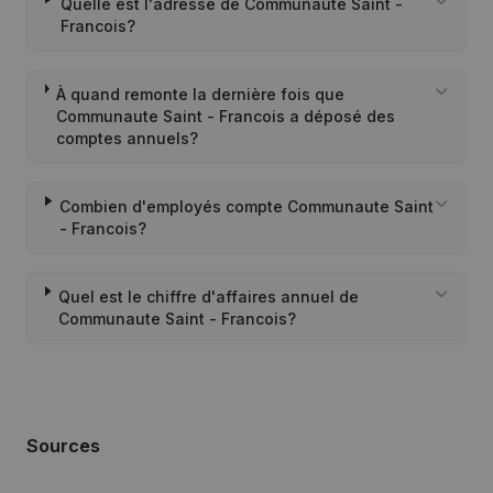
Quelle est l'adresse de Communaute Saint -
Francois?
À quand remonte la dernière fois que
Communaute Saint - Francois a déposé des
comptes annuels?
Combien d'employés compte Communaute Saint
- Francois?
Quel est le chiffre d'affaires annuel de
Communaute Saint - Francois?
Sources