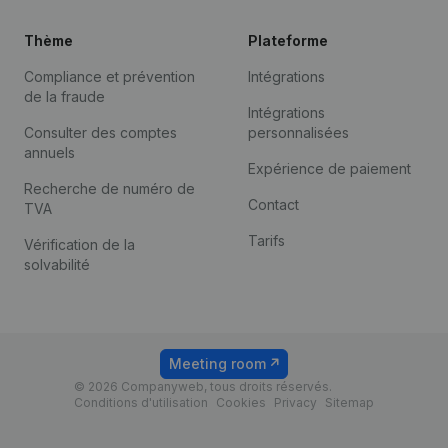
Thème
Plateforme
Compliance et prévention
Intégrations
de la fraude
Intégrations
Consulter des comptes
personnalisées
annuels
Expérience de paiement
Recherche de numéro de
Contact
TVA
Tarifs
Vérification de la
solvabilité
Meeting room
© 2026 Companyweb, tous droits réservés.
Conditions d'utilisation
Cookies
Privacy
Sitemap