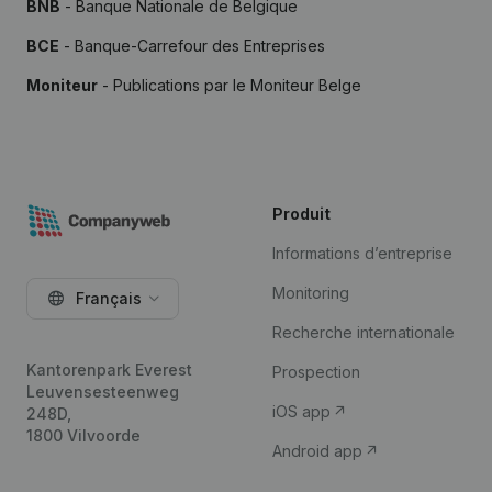
BNB
- Banque Nationale de Belgique
BCE
- Banque-Carrefour des Entreprises
Moniteur
- Publications par le Moniteur Belge
Produit
Informations d’entreprise
Monitoring
Français
Recherche internationale
Kantorenpark Everest
Prospection
Leuvensesteenweg
iOS app
248D,
1800 Vilvoorde
Android app