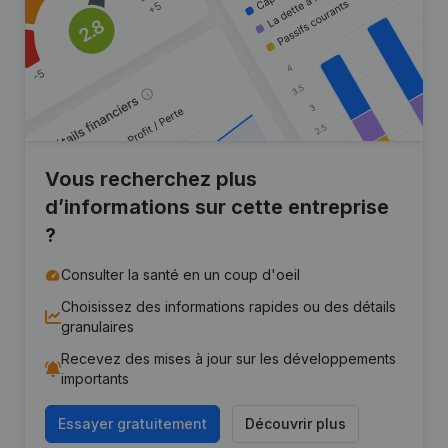
Vous recherchez plus
d’informations sur cette entreprise
?
Consulter la santé en un coup d'oeil
Choisissez des informations rapides ou des détails
granulaires
Recevez des mises à jour sur les développements
importants
Essayer gratuitement
Découvrir plus