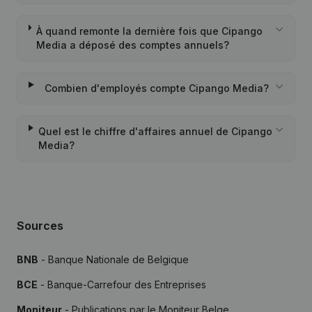
À quand remonte la dernière fois que Cipango
Media a déposé des comptes annuels?
Combien d'employés compte Cipango Media?
Quel est le chiffre d'affaires annuel de Cipango
Media?
Sources
BNB
- Banque Nationale de Belgique
BCE
- Banque-Carrefour des Entreprises
Moniteur
- Publications par le Moniteur Belge