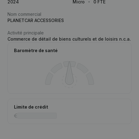
2024
Micro
0 FTE
Nom commercial
PLANETCAR ACCESSORIES
Activité principale
Commerce de détail de biens culturels et de loisirs n.c.a.
Baromètre de santé
Limite de crédit