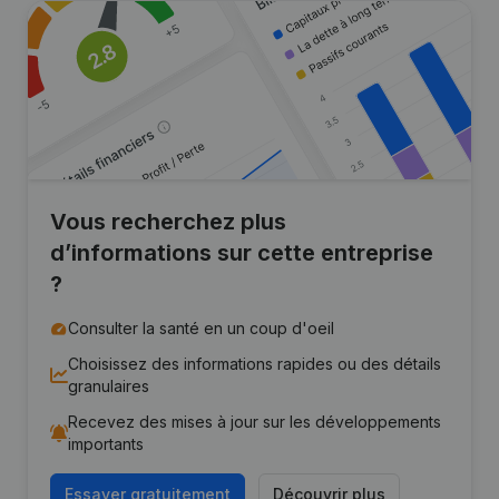
Vous recherchez plus
d’informations sur cette entreprise
?
Consulter la santé en un coup d'oeil
Choisissez des informations rapides ou des détails
granulaires
Recevez des mises à jour sur les développements
importants
Essayer gratuitement
Découvrir plus