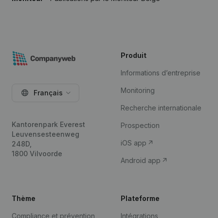
Produit
Informations d’entreprise
Monitoring
Français
Recherche internationale
Kantorenpark Everest
Prospection
Leuvensesteenweg
iOS app
248D,
1800 Vilvoorde
Android app
Thème
Plateforme
Compliance et prévention
Intégrations