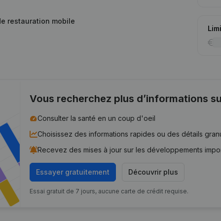
 de restauration mobile
Lim
Vous recherchez plus d’informations su
Consulter la santé en un coup d'oeil
Choisissez des informations rapides ou des détails gran
Recevez des mises à jour sur les développements impo
Essayer gratuitement
Découvrir plus
Essai gratuit de 7 jours, aucune carte de crédit requise.