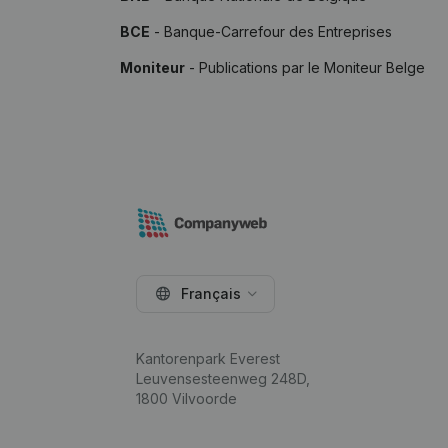
BCE
- Banque-Carrefour des Entreprises
Moniteur
- Publications par le Moniteur Belge
Français
Kantorenpark Everest
Leuvensesteenweg 248D,
1800 Vilvoorde