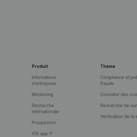
Produit
Thème
Informations
Compliance et pré
d’entreprise
fraude
Monitoring
Consulter des co
Recherche
Recherche de nu
internationale
Vérification de la 
Prospection
iOS app