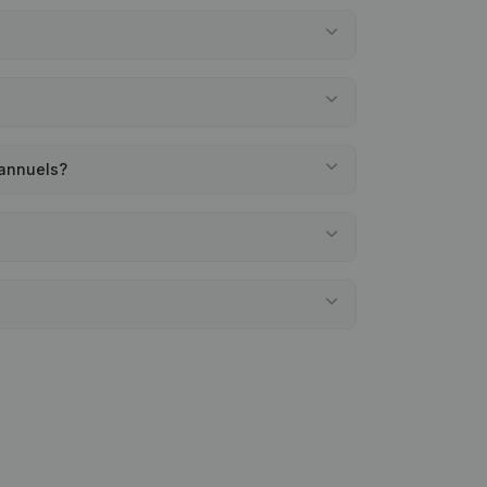
 annuels?