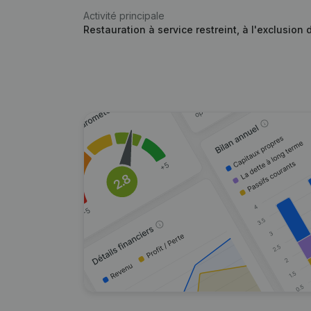
Activité principale
Restauration à service restreint, à l'exclusion