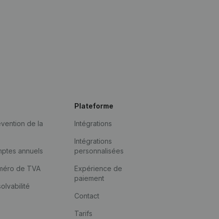
Plateforme
vention de la
Intégrations
Intégrations
mptes annuels
personnalisées
méro de TVA
Expérience de
paiement
solvabilité
Contact
Tarifs