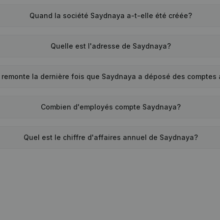
Quand la société Saydnaya a-t-elle été créée?
Quelle est l'adresse de Saydnaya?
 remonte la dernière fois que Saydnaya a déposé des comptes
Combien d'employés compte Saydnaya?
Quel est le chiffre d'affaires annuel de Saydnaya?