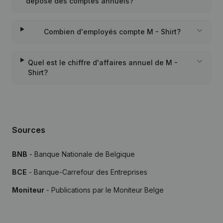
déposé des comptes annuels?
Combien d'employés compte M - Shirt?
Quel est le chiffre d'affaires annuel de M -
Shirt?
Sources
BNB
- Banque Nationale de Belgique
BCE
- Banque-Carrefour des Entreprises
Moniteur
- Publications par le Moniteur Belge