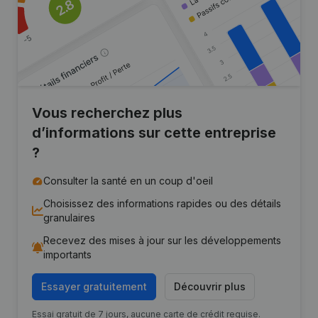
Vous recherchez plus
d’informations sur cette entreprise
?
Consulter la santé en un coup d'oeil
Choisissez des informations rapides ou des détails
granulaires
Recevez des mises à jour sur les développements
importants
Essayer gratuitement
Découvrir plus
Essai gratuit de 7 jours, aucune carte de crédit requise.