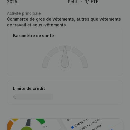
2025
Petit
1,1 FTE
Activité principale
Commerce de gros de vêtements, autres que vêtements
de travail et sous-vêtements
Baromètre de santé
Limite de crédit