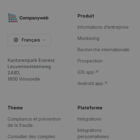
Produit
Informations d’entreprise
Monitoring
Français
Recherche internationale
Kantorenpark Everest
Prospection
Leuvensesteenweg
iOS app
248D,
1800 Vilvoorde
Android app
Thème
Plateforme
Compliance et prévention
Intégrations
de la fraude
Intégrations
Consulter des comptes
personnalisées