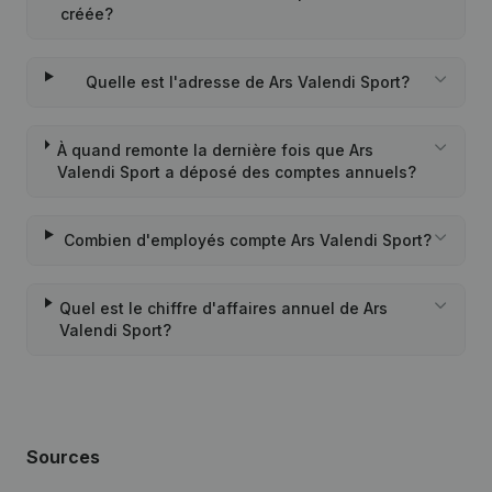
créée?
Quelle est l'adresse de Ars Valendi Sport?
À quand remonte la dernière fois que Ars
Valendi Sport a déposé des comptes annuels?
Combien d'employés compte Ars Valendi Sport?
Quel est le chiffre d'affaires annuel de Ars
Valendi Sport?
Sources