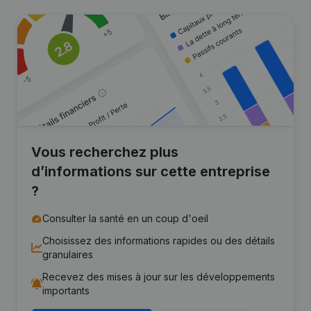
Vous recherchez plus
d’informations sur cette entreprise
?
Consulter la santé en un coup d'oeil
Choisissez des informations rapides ou des détails
granulaires
Recevez des mises à jour sur les développements
importants