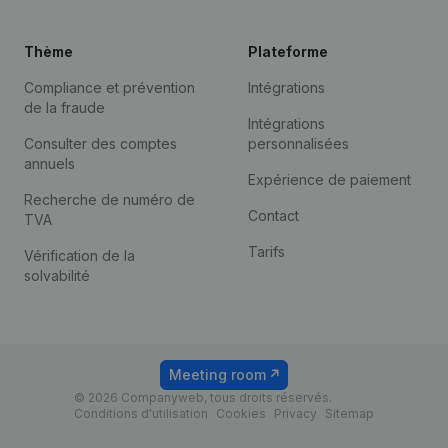
Thème
Plateforme
Compliance et prévention
Intégrations
de la fraude
Intégrations
Consulter des comptes
personnalisées
annuels
Expérience de paiement
Recherche de numéro de
Contact
TVA
Tarifs
Vérification de la
solvabilité
Meeting room
© 2026 Companyweb, tous droits réservés.
Conditions d'utilisation
Cookies
Privacy
Sitemap