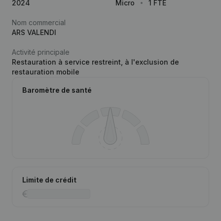
2024
Micro
1 FTE
Nom commercial
ARS VALENDI
Activité principale
Restauration à service restreint, à l'exclusion de
restauration mobile
Baromètre de santé
Limite de crédit