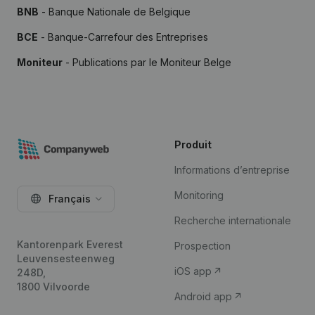
BNB
- Banque Nationale de Belgique
BCE
- Banque-Carrefour des Entreprises
Moniteur
- Publications par le Moniteur Belge
Produit
Informations d’entreprise
Monitoring
Français
Recherche internationale
Kantorenpark Everest
Prospection
Leuvensesteenweg
iOS app
248D,
1800 Vilvoorde
Android app