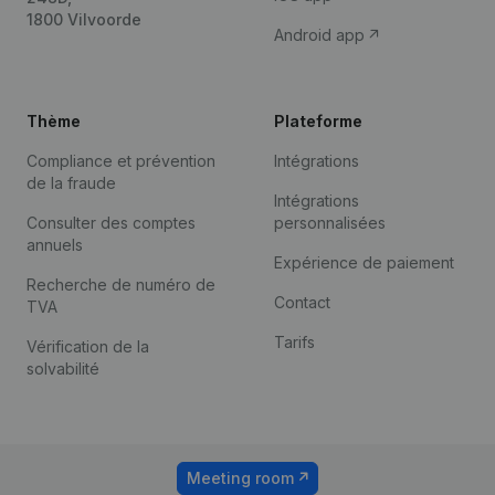
1800 Vilvoorde
Android app
Thème
Plateforme
Compliance et prévention
Intégrations
de la fraude
Intégrations
Consulter des comptes
personnalisées
annuels
Expérience de paiement
Recherche de numéro de
Contact
TVA
Tarifs
Vérification de la
solvabilité
Meeting room