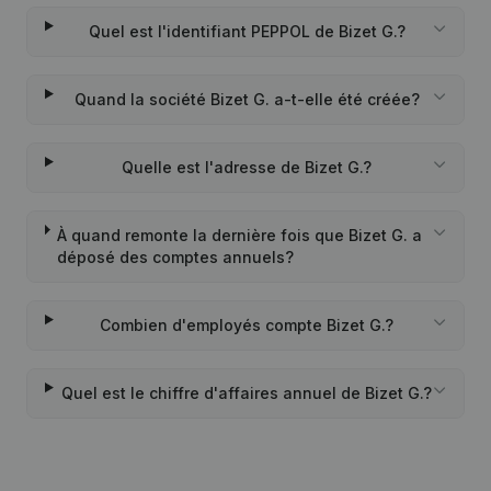
Quel est l'identifiant PEPPOL de Bizet G.?
Quand la société Bizet G. a-t-elle été créée?
Quelle est l'adresse de Bizet G.?
À quand remonte la dernière fois que Bizet G. a
déposé des comptes annuels?
Combien d'employés compte Bizet G.?
Quel est le chiffre d'affaires annuel de Bizet G.?