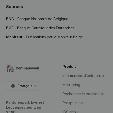
Sources
BNB
- Banque Nationale de Belgique
BCE
- Banque-Carrefour des Entreprises
Moniteur
- Publications par le Moniteur Belge
Produit
Informations d’entreprise
Monitoring
Français
Recherche internationale
Kantorenpark Everest
Prospection
Leuvensesteenweg
iOS app
248D,