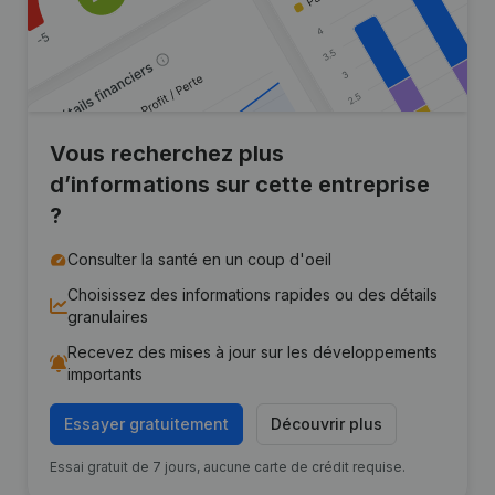
Vous recherchez plus
d’informations sur cette entreprise
?
Consulter la santé en un coup d'oeil
Choisissez des informations rapides ou des détails
granulaires
Recevez des mises à jour sur les développements
importants
Essayer gratuitement
Découvrir plus
Essai gratuit de 7 jours, aucune carte de crédit requise.