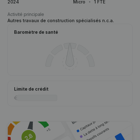
2024
Micro
1 FTE
Activité principale
Autres travaux de construction spécialisés n.c.a.
Baromètre de santé
Limite de crédit