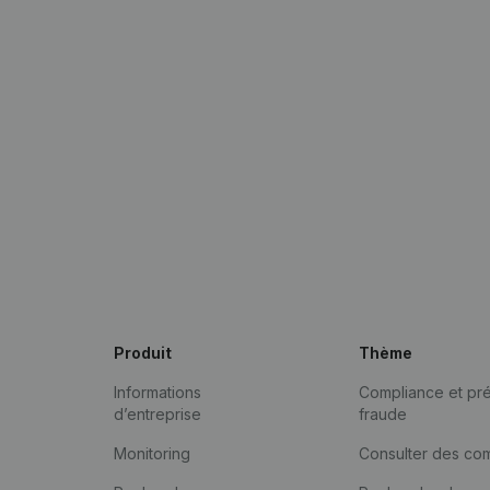
Produit
Thème
Informations
Compliance et pré
d’entreprise
fraude
Monitoring
Consulter des co