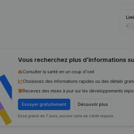
Lim
Vous recherchez plus d’informations su
Consulter la santé en un coup d'oeil
Choisissez des informations rapides ou des détails gran
Recevez des mises à jour sur les développements impo
Essayer gratuitement
Découvrir plus
Essai gratuit de 7 jours, aucune carte de crédit requise.