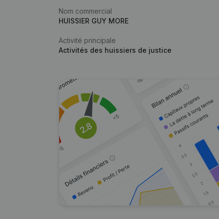
Nom commercial
HUISSIER GUY MORE
Activité principale
Activités des huissiers de justice