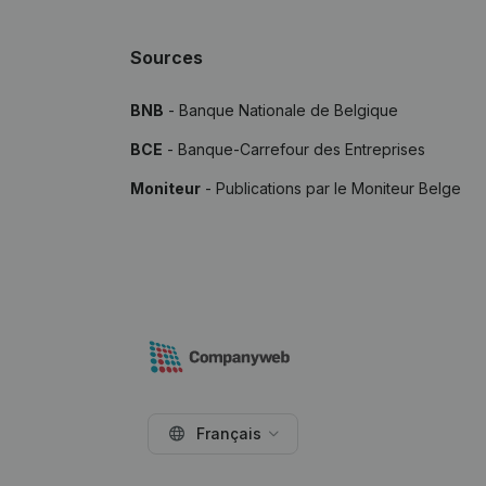
Sources
BNB
- Banque Nationale de Belgique
BCE
- Banque-Carrefour des Entreprises
Moniteur
- Publications par le Moniteur Belge
Français