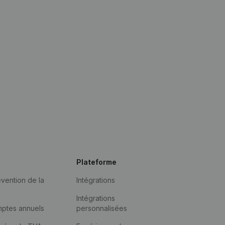
Plateforme
vention de la
Intégrations
Intégrations
mptes annuels
personnalisées