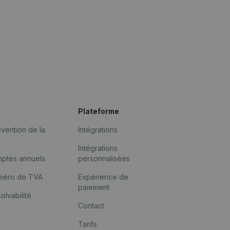
Plateforme
vention de la
Intégrations
Intégrations
mptes annuels
personnalisées
méro de TVA
Expérience de
paiement
solvabilité
Contact
Tarifs