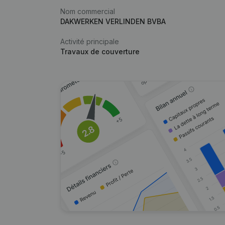
Nom commercial
DAKWERKEN VERLINDEN BVBA
Activité principale
Travaux de couverture