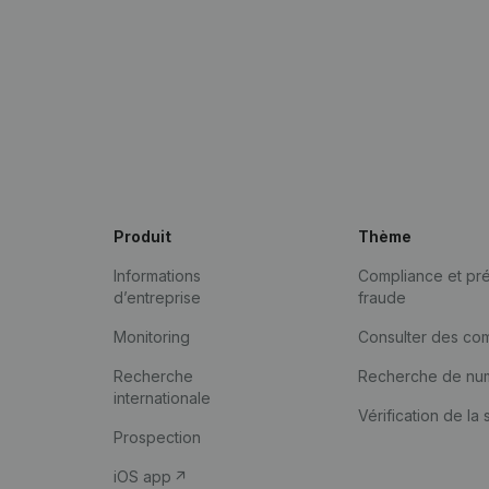
Produit
Thème
Informations
Compliance et pré
d’entreprise
fraude
Monitoring
Consulter des co
Recherche
Recherche de nu
internationale
Vérification de la 
Prospection
iOS app