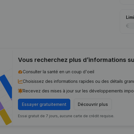
Lim
Vous recherchez plus d’informations su
Consulter la santé en un coup d'oeil
Choisissez des informations rapides ou des détails gran
Recevez des mises à jour sur les développements impo
Essayer gratuitement
Découvrir plus
Essai gratuit de 7 jours, aucune carte de crédit requise.