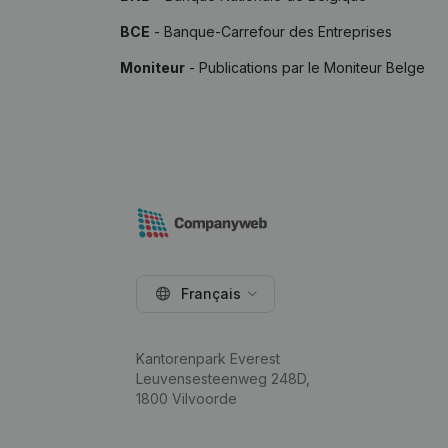
BCE
- Banque-Carrefour des Entreprises
Moniteur
- Publications par le Moniteur Belge
Français
Kantorenpark Everest
Leuvensesteenweg 248D,
1800 Vilvoorde