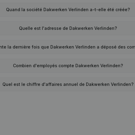
Quand la société Dakwerken Verlinden a-t-elle été créée?
Quelle est l'adresse de Dakwerken Verlinden?
te la dernière fois que Dakwerken Verlinden a déposé des co
Combien d'employés compte Dakwerken Verlinden?
Quel est le chiffre d'affaires annuel de Dakwerken Verlinden?