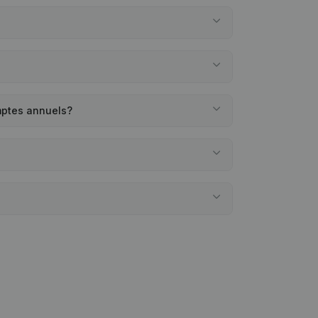
mptes annuels?