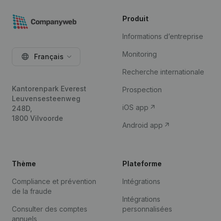
Produit
Informations d’entreprise
Monitoring
Français
Recherche internationale
Kantorenpark Everest
Prospection
Leuvensesteenweg
iOS app
248D,
1800 Vilvoorde
Android app
Thème
Plateforme
Compliance et prévention
Intégrations
de la fraude
Intégrations
Consulter des comptes
personnalisées
annuels