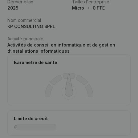
Dernier bilan
Taille d'entreprise
2025
Micro
0 FTE
Nom commercial
KP CONSULTING SPRL
Activité principale
Activités de conseil en informatique et de gestion
d’installations informatiques
Baromètre de santé
Limite de crédit