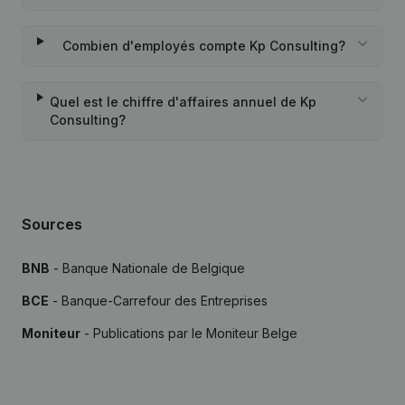
Combien d'employés compte Kp Consulting?
Quel est le chiffre d'affaires annuel de Kp
Consulting?
Sources
BNB
- Banque Nationale de Belgique
BCE
- Banque-Carrefour des Entreprises
Moniteur
- Publications par le Moniteur Belge