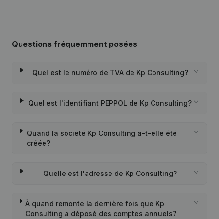
Questions fréquemment posées
Quel est le numéro de TVA de Kp Consulting?
Quel est l'identifiant PEPPOL de Kp Consulting?
Quand la société Kp Consulting a-t-elle été
créée?
Quelle est l'adresse de Kp Consulting?
À quand remonte la dernière fois que Kp
Consulting a déposé des comptes annuels?