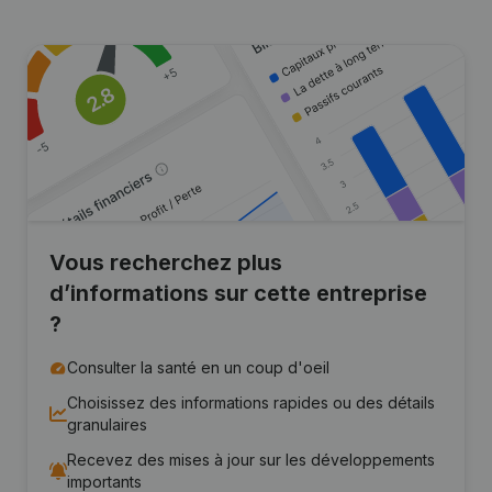
Vous recherchez plus
d’informations sur cette entreprise
?
Consulter la santé en un coup d'oeil
Choisissez des informations rapides ou des détails
granulaires
Recevez des mises à jour sur les développements
importants