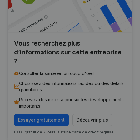
Vous recherchez plus
d’informations sur cette entreprise
?
Consulter la santé en un coup d'oeil
Choisissez des informations rapides ou des détails
granulaires
Recevez des mises à jour sur les développements
importants
Essayer gratuitement
Découvrir plus
Essai gratuit de 7 jours, aucune carte de crédit requise.