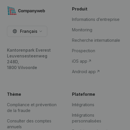
Produit
Informations d’entreprise
Monitoring
Français
Recherche internationale
Kantorenpark Everest
Prospection
Leuvensesteenweg
iOS app
248D,
1800 Vilvoorde
Android app
Thème
Plateforme
Compliance et prévention
Intégrations
de la fraude
Intégrations
Consulter des comptes
personnalisées
annuels