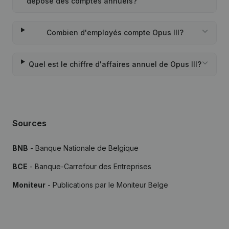
déposé des comptes annuels?
Combien d'employés compte Opus III?
Quel est le chiffre d'affaires annuel de Opus III?
Sources
BNB
- Banque Nationale de Belgique
BCE
- Banque-Carrefour des Entreprises
Moniteur
- Publications par le Moniteur Belge