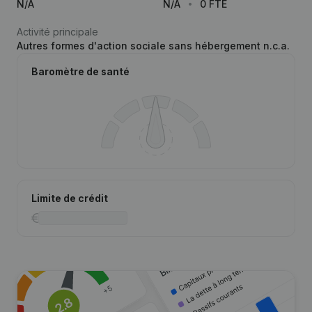
N/A
N/A
0 FTE
Activité principale
Autres formes d'action sociale sans hébergement n.c.a.
Baromètre de santé
Limite de crédit