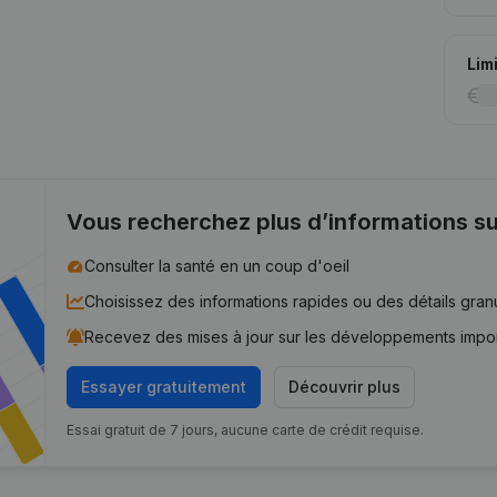
Lim
Vous recherchez plus d’informations su
Consulter la santé en un coup d'oeil
Choisissez des informations rapides ou des détails gran
Recevez des mises à jour sur les développements impo
Essayer gratuitement
Découvrir plus
Essai gratuit de 7 jours, aucune carte de crédit requise.