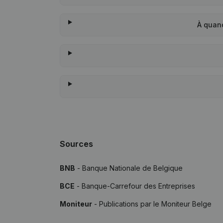
À quan
Sources
BNB
- Banque Nationale de Belgique
BCE
- Banque-Carrefour des Entreprises
Moniteur
- Publications par le Moniteur Belge