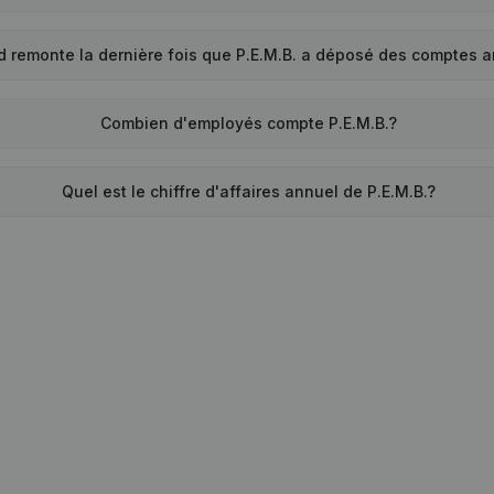
d remonte la dernière fois que P.E.M.B. a déposé des comptes 
Combien d'employés compte P.E.M.B.?
Quel est le chiffre d'affaires annuel de P.E.M.B.?