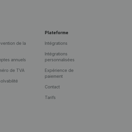
Plateforme
vention de la
Intégrations
Intégrations
mptes annuels
personnalisées
méro de TVA
Expérience de
paiement
solvabilité
Contact
Tarifs