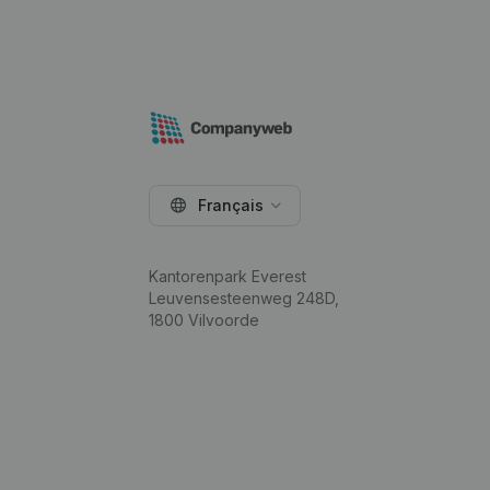
Français
Kantorenpark Everest
Leuvensesteenweg 248D,
1800 Vilvoorde