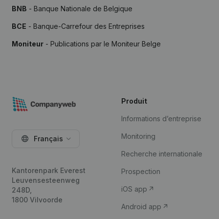
BNB
- Banque Nationale de Belgique
BCE
- Banque-Carrefour des Entreprises
Moniteur
- Publications par le Moniteur Belge
Produit
Informations d’entreprise
Monitoring
Français
Recherche internationale
Kantorenpark Everest
Prospection
Leuvensesteenweg
iOS app
248D,
1800 Vilvoorde
Android app