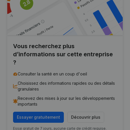
Vous recherchez plus
d’informations sur cette entreprise
?
Consulter la santé en un coup d'oeil
Choisissez des informations rapides ou des détails
granulaires
Recevez des mises à jour sur les développements
importants
Essayer gratuitement
Découvrir plus
Essai gratuit de 7 jours, aucune carte de crédit requise.