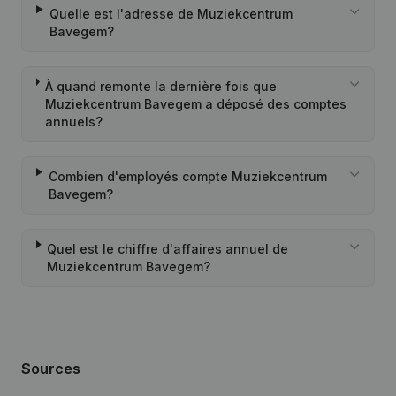
Quelle est l'adresse de Muziekcentrum
Bavegem?
À quand remonte la dernière fois que
Muziekcentrum Bavegem a déposé des comptes
annuels?
Combien d'employés compte Muziekcentrum
Bavegem?
Quel est le chiffre d'affaires annuel de
Muziekcentrum Bavegem?
Sources