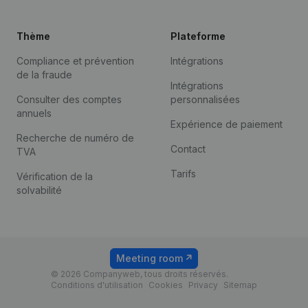
Thème
Plateforme
Compliance et prévention
Intégrations
de la fraude
Intégrations
Consulter des comptes
personnalisées
annuels
Expérience de paiement
Recherche de numéro de
Contact
TVA
Tarifs
Vérification de la
solvabilité
Meeting room
© 2026 Companyweb, tous droits réservés.
Conditions d'utilisation
Cookies
Privacy
Sitemap