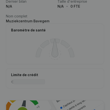
Dernier bilan
Taille d'entreprise
N/A
N/A
0 FTE
Nom complet
Muziekcentrum Bavegem
Baromètre de santé
Limite de crédit