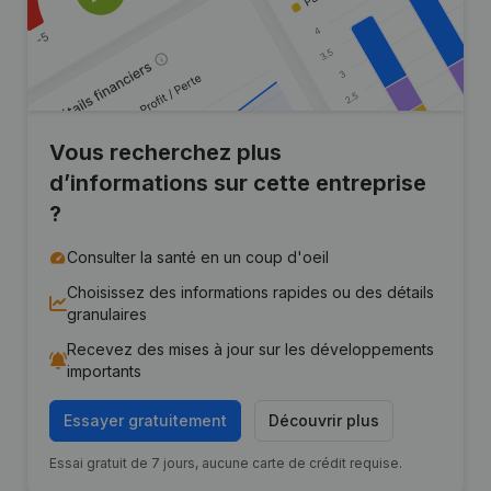
Vous recherchez plus
d’informations sur cette entreprise
?
Consulter la santé en un coup d'oeil
Choisissez des informations rapides ou des détails
granulaires
Recevez des mises à jour sur les développements
importants
Essayer gratuitement
Découvrir plus
Essai gratuit de 7 jours, aucune carte de crédit requise.