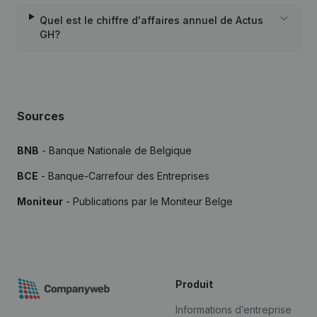
Quel est le chiffre d'affaires annuel de Actus
GH?
Sources
BNB
- Banque Nationale de Belgique
BCE
- Banque-Carrefour des Entreprises
Moniteur
- Publications par le Moniteur Belge
Produit
Informations d’entreprise