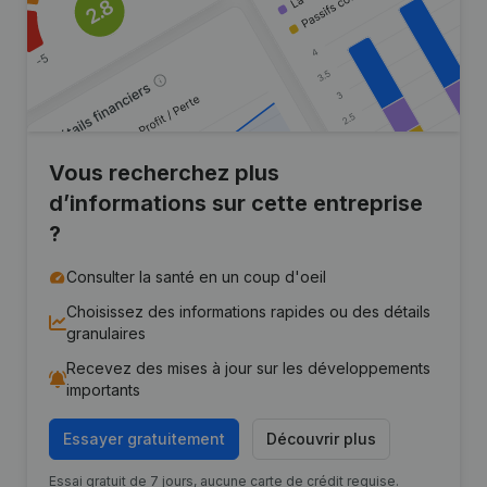
Vous recherchez plus
d’informations sur cette entreprise
?
Consulter la santé en un coup d'oeil
Choisissez des informations rapides ou des détails
granulaires
Recevez des mises à jour sur les développements
importants
Essayer gratuitement
Découvrir plus
Essai gratuit de 7 jours, aucune carte de crédit requise.