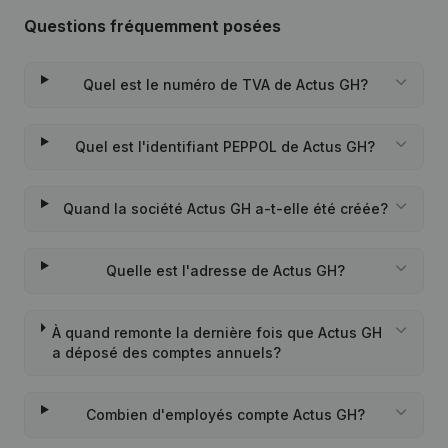
Questions fréquemment posées
Quel est le numéro de TVA de Actus GH?
Quel est l'identifiant PEPPOL de Actus GH?
Quand la société Actus GH a-t-elle été créée?
Quelle est l'adresse de Actus GH?
À quand remonte la dernière fois que Actus GH
a déposé des comptes annuels?
Combien d'employés compte Actus GH?