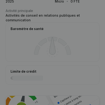
2025
Micro
0 FTE
Activité principale
Activités de conseil en relations publiques et
communication
Baromètre de santé
Limite de crédit