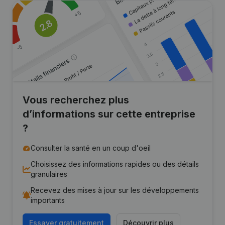
Vous recherchez plus
d’informations sur cette entreprise
?
Consulter la santé en un coup d'oeil
Choisissez des informations rapides ou des détails
granulaires
Recevez des mises à jour sur les développements
importants
Essayer gratuitement
Découvrir plus