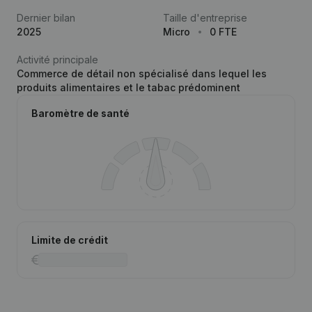
Dernier bilan
Taille d'entreprise
2025
Micro
0 FTE
Activité principale
Commerce de détail non spécialisé dans lequel les
produits alimentaires et le tabac prédominent
Baromètre de santé
Limite de crédit