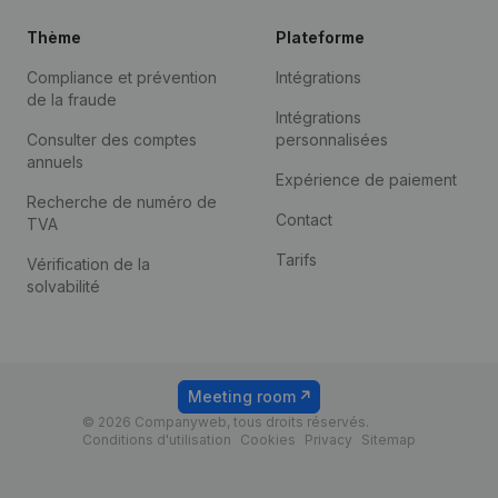
Thème
Plateforme
Compliance et prévention
Intégrations
de la fraude
Intégrations
Consulter des comptes
personnalisées
annuels
Expérience de paiement
Recherche de numéro de
Contact
TVA
Tarifs
Vérification de la
solvabilité
Meeting room
© 2026 Companyweb, tous droits réservés.
Conditions d'utilisation
Cookies
Privacy
Sitemap