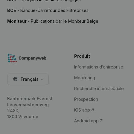
BCE
- Banque-Carrefour des Entreprises
Moniteur
- Publications par le Moniteur Belge
Produit
Informations d’entreprise
Monitoring
Français
Recherche internationale
Kantorenpark Everest
Prospection
Leuvensesteenweg
iOS app
248D,
1800 Vilvoorde
Android app