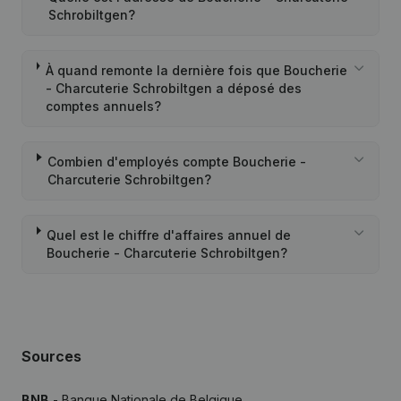
Schrobiltgen?
À quand remonte la dernière fois que Boucherie
- Charcuterie Schrobiltgen a déposé des
comptes annuels?
Combien d'employés compte Boucherie -
Charcuterie Schrobiltgen?
Quel est le chiffre d'affaires annuel de
Boucherie - Charcuterie Schrobiltgen?
Sources
BNB
- Banque Nationale de Belgique