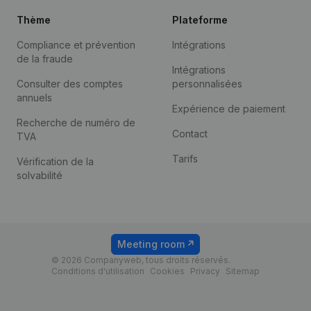
Thème
Plateforme
Compliance et prévention
Intégrations
de la fraude
Intégrations
Consulter des comptes
personnalisées
annuels
Expérience de paiement
Recherche de numéro de
Contact
TVA
Tarifs
Vérification de la
solvabilité
Meeting room
© 2026 Companyweb, tous droits réservés.
Conditions d'utilisation
Cookies
Privacy
Sitemap