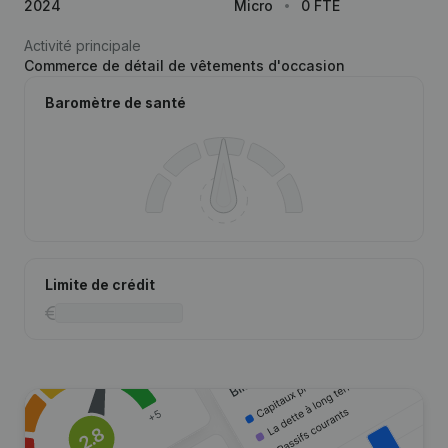
2024
Micro
0 FTE
Activité principale
Commerce de détail de vêtements d'occasion
Baromètre de santé
Limite de crédit