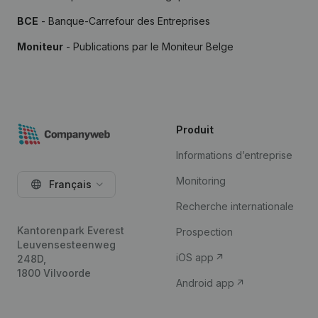
BCE
- Banque-Carrefour des Entreprises
Moniteur
- Publications par le Moniteur Belge
Produit
Informations d’entreprise
Monitoring
Français
Recherche internationale
Kantorenpark Everest
Prospection
Leuvensesteenweg
iOS app
248D,
1800 Vilvoorde
Android app