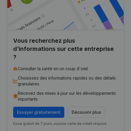
Vous recherchez plus
d’informations sur cette entreprise
?
Consulter la santé en un coup d'oeil
Choisissez des informations rapides ou des détails
granulaires
Recevez des mises à jour sur les développements
importants
Essayer gratuitement
Découvrir plus
Essai gratuit de 7 jours, aucune carte de crédit requise.