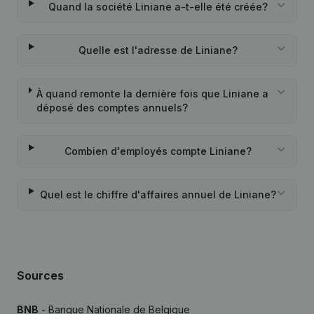
Quand la société Liniane a-t-elle été créée?
Quelle est l'adresse de Liniane?
À quand remonte la dernière fois que Liniane a
déposé des comptes annuels?
Combien d'employés compte Liniane?
Quel est le chiffre d'affaires annuel de Liniane?
Sources
BNB
- Banque Nationale de Belgique