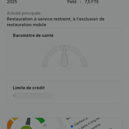
2025
Petit
7,5 FTE
Activité principale
Restauration à service restreint, à l'exclusion de
restauration mobile
Baromètre de santé
Limite de crédit