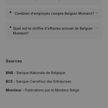
Combien d'employés compte Belgian Moment?
Quel est le chiffre d'affaires annuel de Belgian
Moment?
Sources
BNB
- Banque Nationale de Belgique
BCE
- Banque-Carrefour des Entreprises
Moniteur
- Publications par le Moniteur Belge