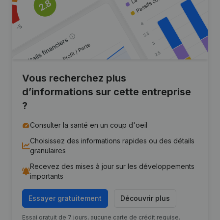
Vous recherchez plus
d’informations sur cette entreprise
?
Consulter la santé en un coup d'oeil
Choisissez des informations rapides ou des détails
granulaires
Recevez des mises à jour sur les développements
importants
Essayer gratuitement
Découvrir plus
Essai gratuit de 7 jours, aucune carte de crédit requise.