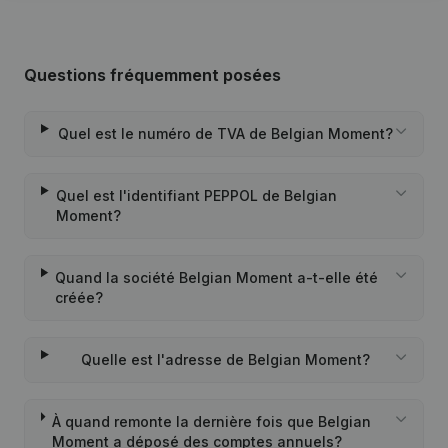
Questions fréquemment posées
Quel est le numéro de TVA de Belgian Moment?
Quel est l'identifiant PEPPOL de Belgian
Moment?
Quand la société Belgian Moment a-t-elle été
créée?
Quelle est l'adresse de Belgian Moment?
À quand remonte la dernière fois que Belgian
Moment a déposé des comptes annuels?