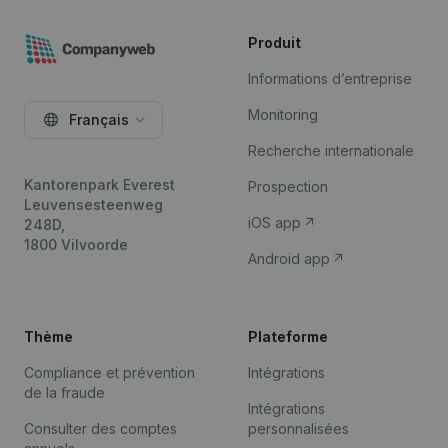
Produit
Informations d’entreprise
Monitoring
Français
Recherche internationale
Kantorenpark Everest
Prospection
Leuvensesteenweg
iOS app
248D,
1800 Vilvoorde
Android app
Thème
Plateforme
Compliance et prévention
Intégrations
de la fraude
Intégrations
Consulter des comptes
personnalisées