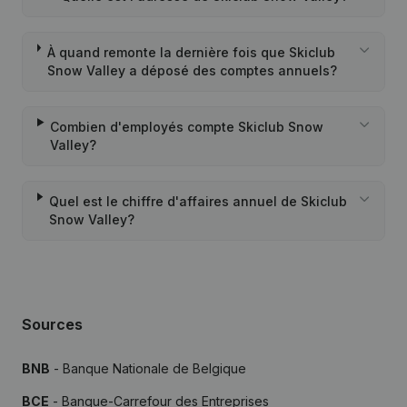
À quand remonte la dernière fois que Skiclub
Snow Valley a déposé des comptes annuels?
Combien d'employés compte Skiclub Snow
Valley?
Quel est le chiffre d'affaires annuel de Skiclub
Snow Valley?
Sources
BNB
- Banque Nationale de Belgique
BCE
- Banque-Carrefour des Entreprises