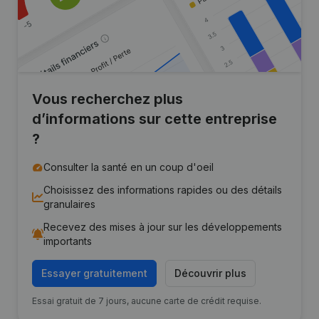
Vous recherchez plus
d’informations sur cette entreprise
?
Consulter la santé en un coup d'oeil
Choisissez des informations rapides ou des détails
granulaires
Recevez des mises à jour sur les développements
importants
Essayer gratuitement
Découvrir plus
Essai gratuit de 7 jours, aucune carte de crédit requise.