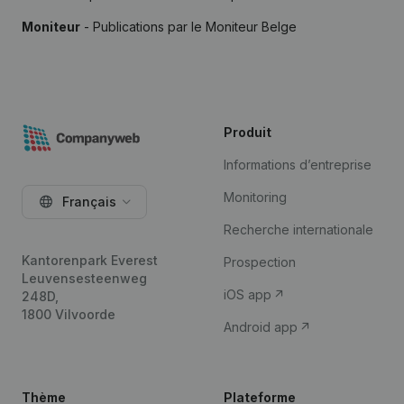
Moniteur
- Publications par le Moniteur Belge
Produit
Informations d’entreprise
Monitoring
Français
Recherche internationale
Kantorenpark Everest
Prospection
Leuvensesteenweg
iOS app
248D,
1800 Vilvoorde
Android app
Thème
Plateforme