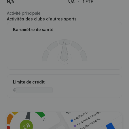
N/A
N/A
1 FTE
Activité principale
Activités des clubs d'autres sports
Baromètre de santé
Limite de crédit