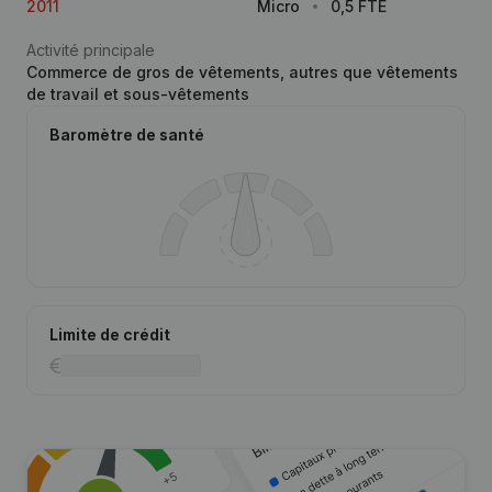
2011
Micro
0,5 FTE
Activité principale
Commerce de gros de vêtements, autres que vêtements
de travail et sous-vêtements
Baromètre de santé
Limite de crédit