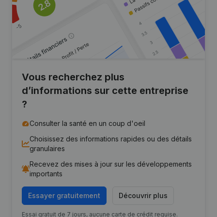
Vous recherchez plus
d’informations sur cette entreprise
?
Consulter la santé en un coup d'oeil
Choisissez des informations rapides ou des détails
granulaires
Recevez des mises à jour sur les développements
importants
Essayer gratuitement
Découvrir plus
Essai gratuit de 7 jours, aucune carte de crédit requise.