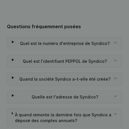
Questions fréquemment posées
Quel est le numéro d'entreprise de Syndico?
Quel est l'identifiant PEPPOL de Syndico?
Quand la société Syndico a-t-elle été créée?
Quelle est l'adresse de Syndico?
À quand remonte la dernière fois que Syndico a
déposé des comptes annuels?