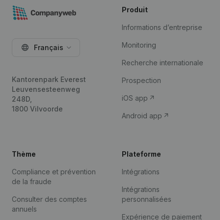
Produit
Informations d’entreprise
Monitoring
Français
Recherche internationale
Kantorenpark Everest
Prospection
Leuvensesteenweg
iOS app
248D,
1800 Vilvoorde
Android app
Thème
Plateforme
Compliance et prévention
Intégrations
de la fraude
Intégrations
Consulter des comptes
personnalisées
annuels
Expérience de paiement