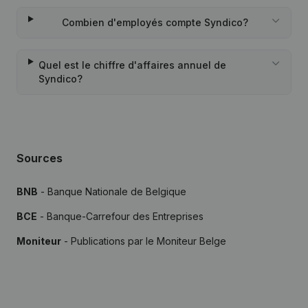
Combien d'employés compte Syndico?
Quel est le chiffre d'affaires annuel de
Syndico?
Sources
BNB
- Banque Nationale de Belgique
BCE
- Banque-Carrefour des Entreprises
Moniteur
- Publications par le Moniteur Belge