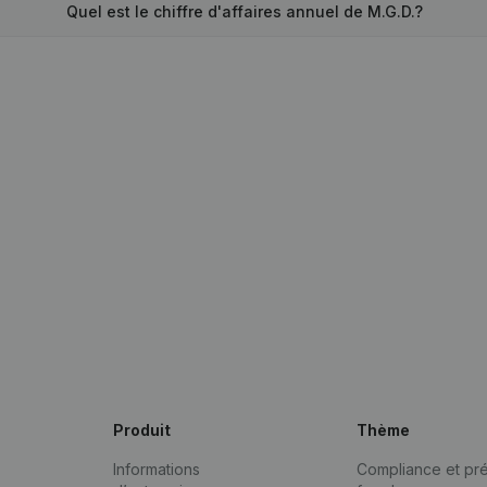
Quel est le chiffre d'affaires annuel de M.G.D.?
Produit
Thème
Informations
Compliance et pré