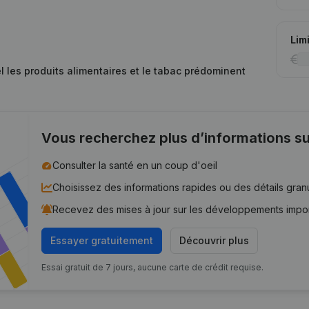
Lim
 les produits alimentaires et le tabac prédominent
Vous recherchez plus d’informations su
Consulter la santé en un coup d'oeil
Choisissez des informations rapides ou des détails gran
Recevez des mises à jour sur les développements impo
Essayer gratuitement
Découvrir plus
Essai gratuit de 7 jours, aucune carte de crédit requise.