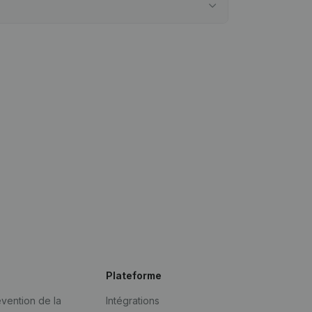
Plateforme
vention de la
Intégrations