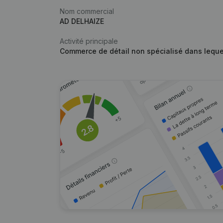
Nom commercial
AD DELHAIZE
Activité principale
Commerce de détail non spécialisé dans lequel