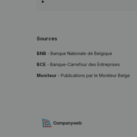
Sources
BNB
- Banque Nationale de Belgique
BCE
- Banque-Carrefour des Entreprises
Moniteur
- Publications par le Moniteur Belge