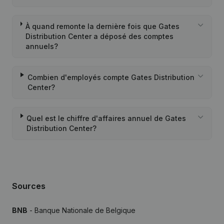
À quand remonte la dernière fois que Gates
Distribution Center a déposé des comptes
annuels?
Combien d'employés compte Gates Distribution
Center?
Quel est le chiffre d'affaires annuel de Gates
Distribution Center?
Sources
BNB
- Banque Nationale de Belgique