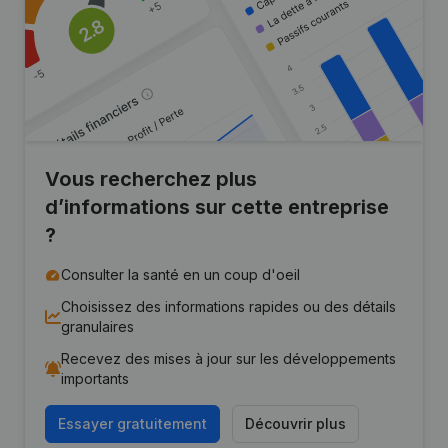
Vous recherchez plus
d’informations sur cette entreprise
?
Consulter la santé en un coup d'oeil
Choisissez des informations rapides ou des détails
granulaires
Recevez des mises à jour sur les développements
importants
Essayer gratuitement
Découvrir plus