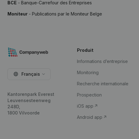
BCE
- Banque-Carrefour des Entreprises
Moniteur
- Publications par le Moniteur Belge
Produit
Informations d’entreprise
Monitoring
Français
Recherche internationale
Kantorenpark Everest
Prospection
Leuvensesteenweg
iOS app
248D,
1800 Vilvoorde
Android app