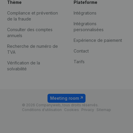
Thème
Plateforme
Compliance et prévention
Intégrations
de la fraude
Intégrations
Consulter des comptes
personnalisées
annuels
Expérience de paiement
Recherche de numéro de
Contact
TVA
Tarifs
Vérification de la
solvabilité
Meeting room
© 2026 Companyweb, tous droits réservés.
Conditions d'utilisation
Cookies
Privacy
Sitemap