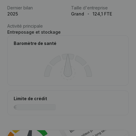
Dernier bilan
Taille d'entreprise
2025
Grand
124,1 FTE
Activité principale
Entreposage et stockage
Baromètre de santé
Limite de crédit