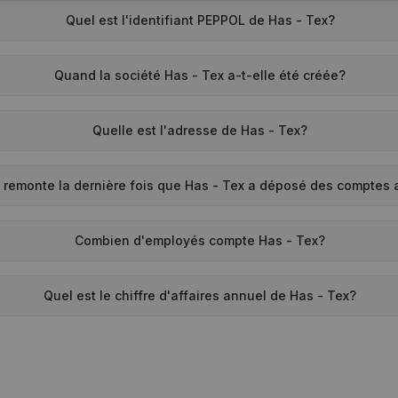
Quel est l'identifiant PEPPOL de Has - Tex?
Quand la société Has - Tex a-t-elle été créée?
Quelle est l'adresse de Has - Tex?
 remonte la dernière fois que Has - Tex a déposé des comptes
Combien d'employés compte Has - Tex?
Quel est le chiffre d'affaires annuel de Has - Tex?