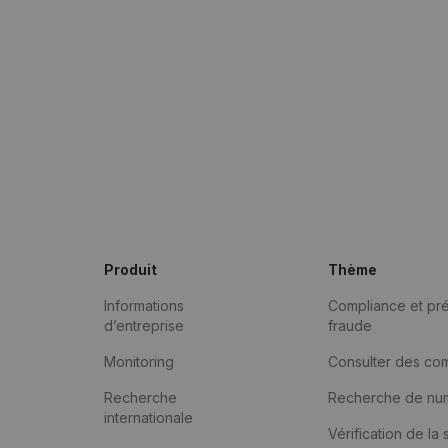
Produit
Thème
Informations
Compliance et pré
d’entreprise
fraude
Monitoring
Consulter des co
Recherche
Recherche de nu
internationale
Vérification de la 