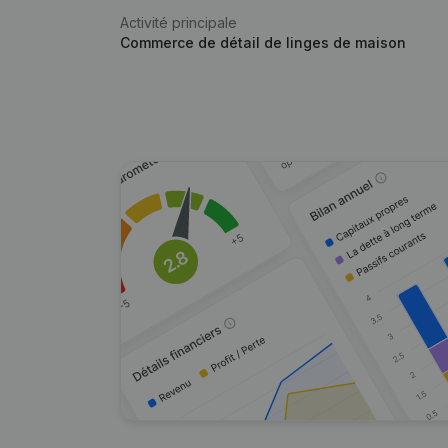
Activité principale
Commerce de détail de linges de maison