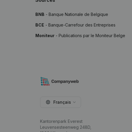
Sources
BNB
- Banque Nationale de Belgique
BCE
- Banque-Carrefour des Entreprises
Moniteur
- Publications par le Moniteur Belge
Français
Kantorenpark Everest
Leuvensesteenweg 248D,