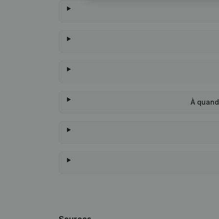
À quand