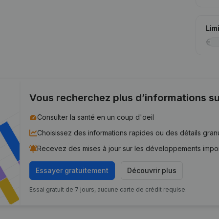
Lim
Vous recherchez plus d’informations su
Consulter la santé en un coup d'oeil
Choisissez des informations rapides ou des détails gran
Recevez des mises à jour sur les développements impo
Essayer gratuitement
Découvrir plus
Essai gratuit de 7 jours, aucune carte de crédit requise.