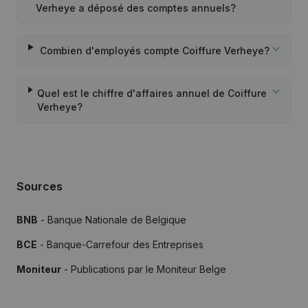
Verheye a déposé des comptes annuels?
Combien d'employés compte Coiffure Verheye?
Quel est le chiffre d'affaires annuel de Coiffure
Verheye?
Sources
BNB
- Banque Nationale de Belgique
BCE
- Banque-Carrefour des Entreprises
Moniteur
- Publications par le Moniteur Belge