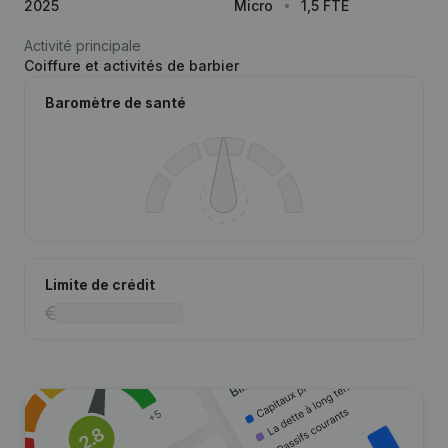
2025
Micro
1,5 FTE
Activité principale
Coiffure et activités de barbier
Baromètre de santé
Limite de crédit