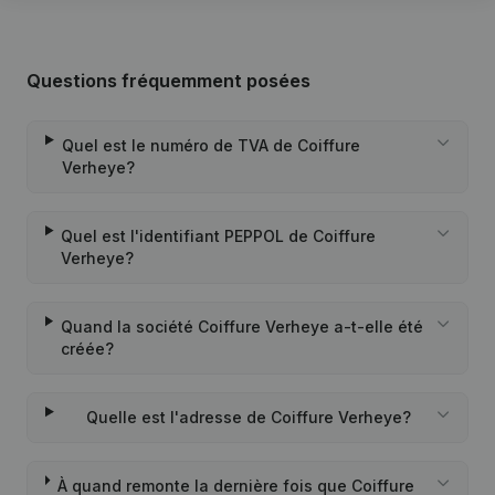
Questions fréquemment posées
Quel est le numéro de TVA de Coiffure
Verheye?
Quel est l'identifiant PEPPOL de Coiffure
Verheye?
Quand la société Coiffure Verheye a-t-elle été
créée?
Quelle est l'adresse de Coiffure Verheye?
À quand remonte la dernière fois que Coiffure