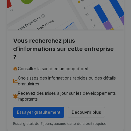
Vous recherchez plus
d’informations sur cette entreprise
?
Consulter la santé en un coup d'oeil
Choisissez des informations rapides ou des détails
granulaires
Recevez des mises à jour sur les développements
importants
Essayer gratuitement
Découvrir plus
Essai gratuit de 7 jours, aucune carte de crédit requise.