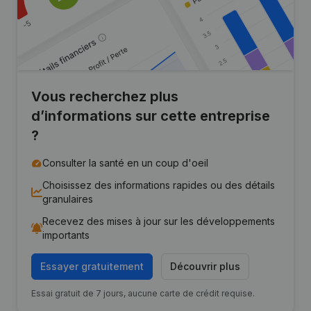
Vous recherchez plus
d’informations sur cette entreprise
?
Consulter la santé en un coup d'oeil
Choisissez des informations rapides ou des détails
granulaires
Recevez des mises à jour sur les développements
importants
Essayer gratuitement
Découvrir plus
Essai gratuit de 7 jours, aucune carte de crédit requise.