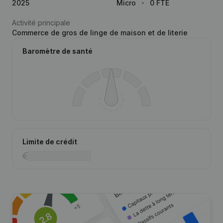
2025
Micro
0 FTE
Activité principale
Commerce de gros de linge de maison et de literie
Baromètre de santé
Limite de crédit