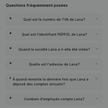
Questions fréquemment posées
Quel est le numéro de TVA de Lana?
Quel est l'identifiant PEPPOL de Lana?
Quand la société Lana a-t-elle été créée?
Quelle est l'adresse de Lana?
À quand remonte la dernière fois que Lana a
déposé des comptes annuels?
Combien d'employés compte Lana?