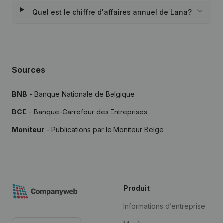
Quel est le chiffre d'affaires annuel de Lana?
Sources
BNB
- Banque Nationale de Belgique
BCE
- Banque-Carrefour des Entreprises
Moniteur
- Publications par le Moniteur Belge
Produit
Informations d’entreprise