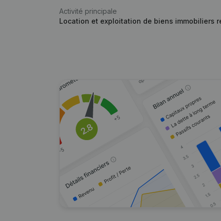
Activité principale
Location et exploitation de biens immobiliers 