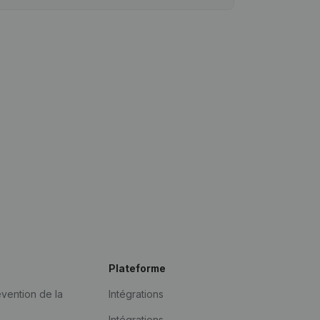
Plateforme
vention de la
Intégrations
Intégrations