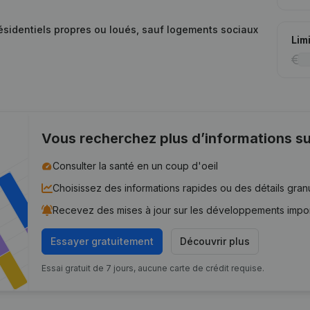
résidentiels propres ou loués, sauf logements sociaux
Lim
Vous recherchez plus d’informations su
Consulter la santé en un coup d'oeil
Choisissez des informations rapides ou des détails gran
Recevez des mises à jour sur les développements impo
Essayer gratuitement
Découvrir plus
Essai gratuit de 7 jours, aucune carte de crédit requise.