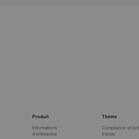
Produit
Thème
Informations
Compliance et pré
d’entreprise
fraude