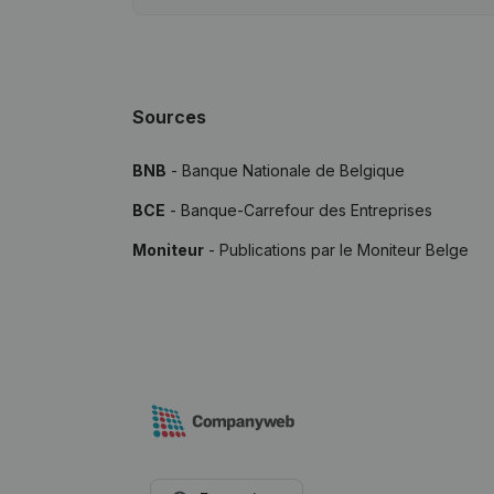
Sources
BNB
- Banque Nationale de Belgique
BCE
- Banque-Carrefour des Entreprises
Moniteur
- Publications par le Moniteur Belge