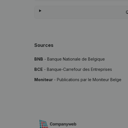
Q
Sources
BNB
- Banque Nationale de Belgique
BCE
- Banque-Carrefour des Entreprises
Moniteur
- Publications par le Moniteur Belge