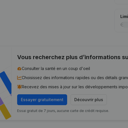
Lim
Vous recherchez plus d’informations su
Consulter la santé en un coup d'oeil
Choisissez des informations rapides ou des détails gran
Recevez des mises à jour sur les développements impo
Essayer gratuitement
Découvrir plus
Essai gratuit de 7 jours, aucune carte de crédit requise.