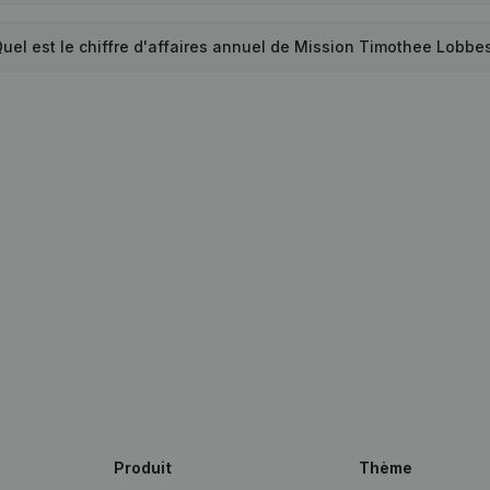
uel est le chiffre d'affaires annuel de Mission Timothee Lobbe
Produit
Thème