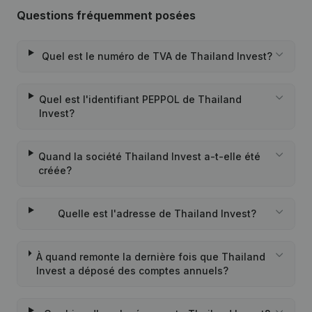
Questions fréquemment posées
Quel est le numéro de TVA de Thailand Invest?
Quel est l'identifiant PEPPOL de Thailand
Invest?
Quand la société Thailand Invest a-t-elle été
créée?
Quelle est l'adresse de Thailand Invest?
À quand remonte la dernière fois que Thailand
Invest a déposé des comptes annuels?