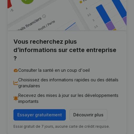
Vous recherchez plus
d’informations sur cette entreprise
?
Consulter la santé en un coup d'oeil
Choisissez des informations rapides ou des détails
granulaires
Recevez des mises à jour sur les développements
importants
Essayer gratuitement
Découvrir plus
Essai gratuit de 7 jours, aucune carte de crédit requise.