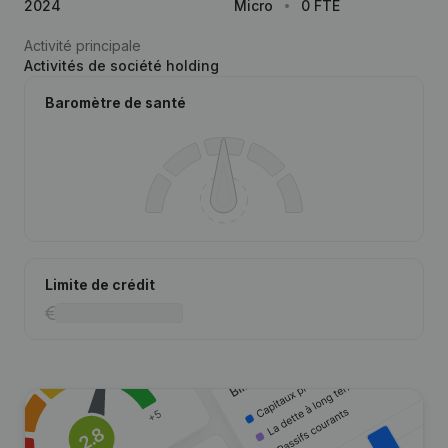
2024
Micro
0 FTE
Activité principale
Activités de société holding
Baromètre de santé
Limite de crédit