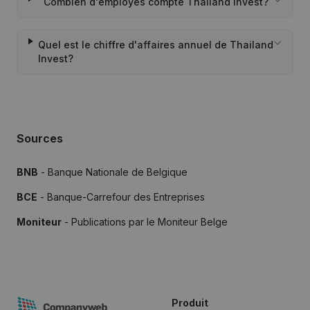
Combien d'employés compte Thailand Invest?
Quel est le chiffre d'affaires annuel de Thailand
Invest?
Sources
BNB
- Banque Nationale de Belgique
BCE
- Banque-Carrefour des Entreprises
Moniteur
- Publications par le Moniteur Belge
Produit