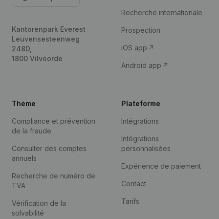
Recherche internationale
Kantorenpark Everest
Prospection
Leuvensesteenweg
iOS app
248D,
1800 Vilvoorde
Android app
Thème
Plateforme
Compliance et prévention
Intégrations
de la fraude
Intégrations
Consulter des comptes
personnalisées
annuels
Expérience de paiement
Recherche de numéro de
Contact
TVA
Tarifs
Vérification de la
solvabilité