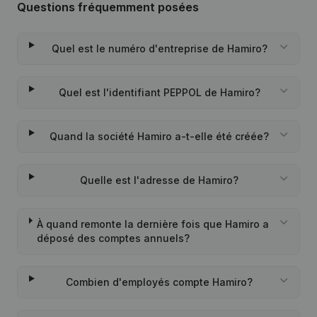
Questions fréquemment posées
Quel est le numéro d'entreprise de Hamiro?
Quel est l'identifiant PEPPOL de Hamiro?
Quand la société Hamiro a-t-elle été créée?
Quelle est l'adresse de Hamiro?
À quand remonte la dernière fois que Hamiro a
déposé des comptes annuels?
Combien d'employés compte Hamiro?