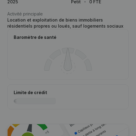
2025
Petit
0 FTE
Activité principale
Location et exploitation de biens immobiliers
résidentiels propres ou loués, sauf logements sociaux
Baromètre de santé
Limite de crédit