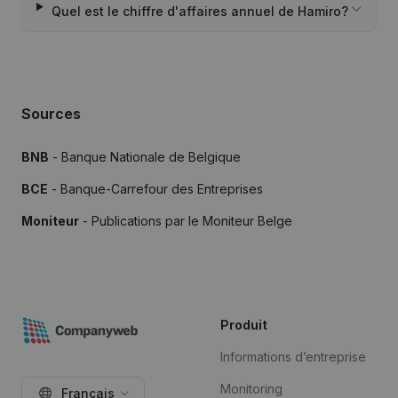
Quel est le chiffre d'affaires annuel de Hamiro?
Sources
BNB
- Banque Nationale de Belgique
BCE
- Banque-Carrefour des Entreprises
Moniteur
- Publications par le Moniteur Belge
Produit
Informations d’entreprise
Monitoring
Français