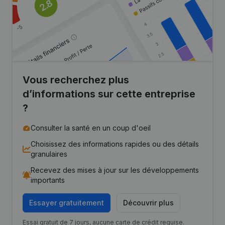
Vous recherchez plus
d’informations sur cette entreprise
?
Consulter la santé en un coup d'oeil
Choisissez des informations rapides ou des détails
granulaires
Recevez des mises à jour sur les développements
importants
Essayer gratuitement
Découvrir plus
Essai gratuit de 7 jours, aucune carte de crédit requise.