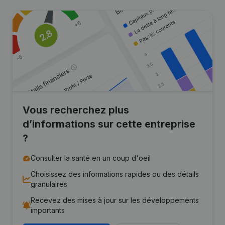
Vous recherchez plus
d’informations sur cette entreprise
?
Consulter la santé en un coup d'oeil
Choisissez des informations rapides ou des détails
granulaires
Recevez des mises à jour sur les développements
importants