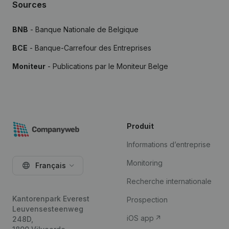
Sources
BNB
- Banque Nationale de Belgique
BCE
- Banque-Carrefour des Entreprises
Moniteur
- Publications par le Moniteur Belge
Produit
Informations d’entreprise
Monitoring
Français
Recherche internationale
Kantorenpark Everest
Prospection
Leuvensesteenweg
iOS app
248D,