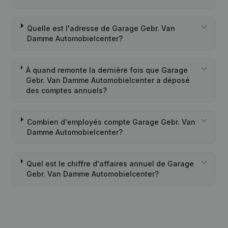
Quelle est l'adresse de Garage Gebr. Van
Damme Automobielcenter?
À quand remonte la dernière fois que Garage
Gebr. Van Damme Automobielcenter a déposé
des comptes annuels?
Combien d'employés compte Garage Gebr. Van
Damme Automobielcenter?
Quel est le chiffre d'affaires annuel de Garage
Gebr. Van Damme Automobielcenter?