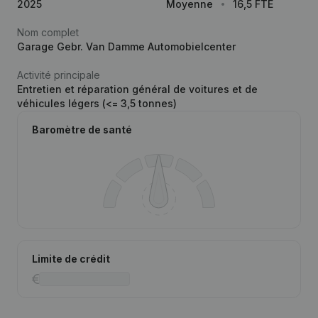
2025
Moyenne
16,5 FTE
Nom complet
Garage Gebr. Van Damme Automobielcenter
Activité principale
Entretien et réparation général de voitures et de
véhicules légers (<= 3,5 tonnes)
Baromètre de santé
Limite de crédit