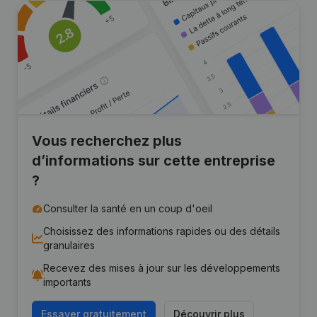
Vous recherchez plus
d’informations sur cette entreprise
?
Consulter la santé en un coup d'oeil
Choisissez des informations rapides ou des détails
granulaires
Recevez des mises à jour sur les développements
importants
Essayer gratuitement
Découvrir plus