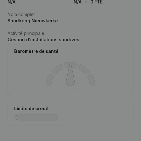
N/A
N/A
0 FTE
Nom complet
Sportkring Nieuwkerke
Activité principale
Gestion d’installations sportives
Baromètre de santé
Limite de crédit