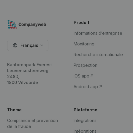
Produit
Informations d’entreprise
Monitoring
Français
Recherche internationale
Kantorenpark Everest
Prospection
Leuvensesteenweg
iOS app
248D,
1800 Vilvoorde
Android app
Thème
Plateforme
Compliance et prévention
Intégrations
de la fraude
Intégrations