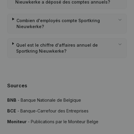
Nieuwkerke a déposé des comptes annuels?
Combien d'employés compte Sportkring
Nieuwkerke?
Quel est le chiffre d'affaires annuel de
Sportkring Nieuwkerke?
Sources
BNB
- Banque Nationale de Belgique
BCE
- Banque-Carrefour des Entreprises
Moniteur
- Publications par le Moniteur Belge