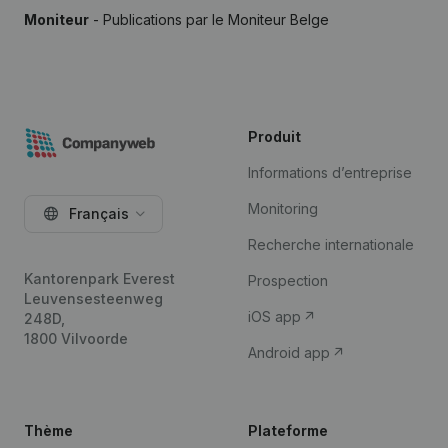
Moniteur
- Publications par le Moniteur Belge
Produit
Informations d’entreprise
Monitoring
Français
Recherche internationale
Kantorenpark Everest
Prospection
Leuvensesteenweg
iOS app
248D,
1800 Vilvoorde
Android app
Thème
Plateforme