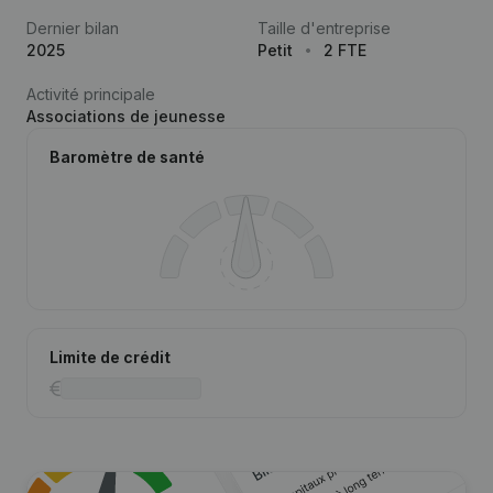
Dernier bilan
Taille d'entreprise
2025
Petit
2 FTE
Activité principale
Associations de jeunesse
Baromètre de santé
Limite de crédit