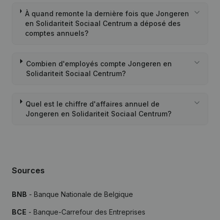
À quand remonte la dernière fois que Jongeren
en Solidariteit Sociaal Centrum a déposé des
comptes annuels?
Combien d'employés compte Jongeren en
Solidariteit Sociaal Centrum?
Quel est le chiffre d'affaires annuel de
Jongeren en Solidariteit Sociaal Centrum?
Sources
BNB
- Banque Nationale de Belgique
BCE
- Banque-Carrefour des Entreprises