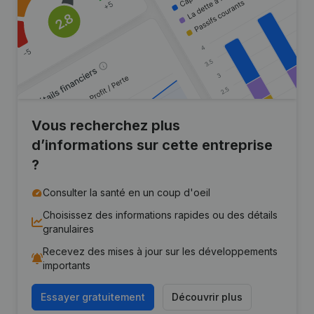
Vous recherchez plus
d’informations sur cette entreprise
?
Consulter la santé en un coup d'oeil
Choisissez des informations rapides ou des détails
granulaires
Recevez des mises à jour sur les développements
importants
Essayer gratuitement
Découvrir plus