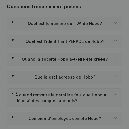
Questions fréquemment posées
Quel est le numéro de TVA de Hobo?
Quel est l'identifiant PEPPOL de Hobo?
Quand la société Hobo a-t-elle été créée?
Quelle est l'adresse de Hobo?
À quand remonte la dernière fois que Hobo a
déposé des comptes annuels?
Combien d'employés compte Hobo?