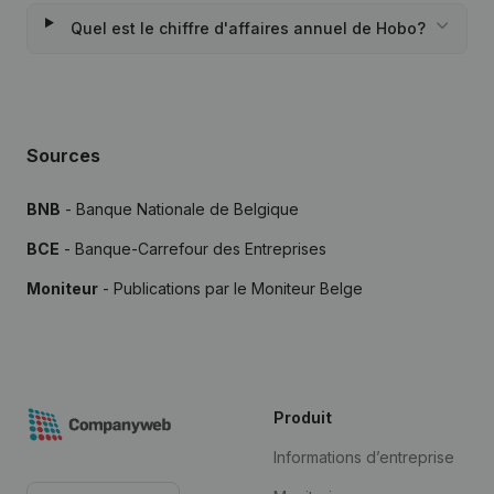
Quel est le chiffre d'affaires annuel de Hobo?
Sources
BNB
- Banque Nationale de Belgique
BCE
- Banque-Carrefour des Entreprises
Moniteur
- Publications par le Moniteur Belge
Produit
Informations d’entreprise