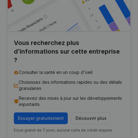
Vous recherchez plus
d’informations sur cette entreprise
?
Consulter la santé en un coup d'oeil
Choisissez des informations rapides ou des détails
granulaires
Recevez des mises à jour sur les développements
importants
Essayer gratuitement
Découvrir plus
Essai gratuit de 7 jours, aucune carte de crédit requise.