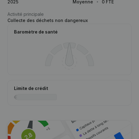
2025
Moyenne
0 FTE
Activité principale
Collecte des déchets non dangereux
Baromètre de santé
Limite de crédit