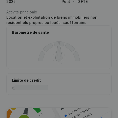
2025
Petit
0 FTE
Activité principale
Location et exploitation de biens immobiliers non
résidentiels propres ou loués, sauf terrains
Baromètre de santé
Limite de crédit