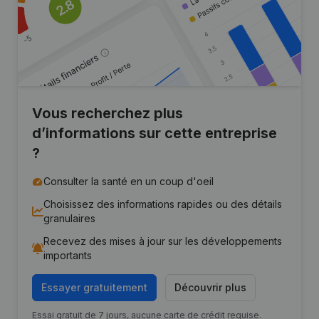
Vous recherchez plus
d’informations sur cette entreprise
?
Consulter la santé en un coup d'oeil
Choisissez des informations rapides ou des détails
granulaires
Recevez des mises à jour sur les développements
importants
Essayer gratuitement
Découvrir plus
Essai gratuit de 7 jours, aucune carte de crédit requise.