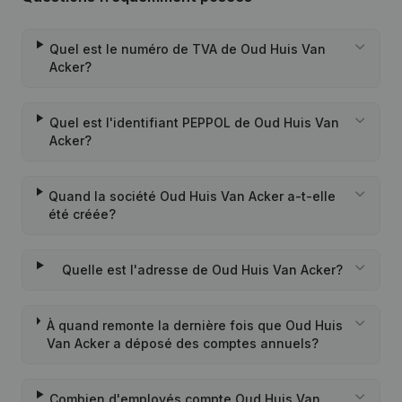
Quel est le numéro de TVA de Oud Huis Van
Acker?
Quel est l'identifiant PEPPOL de Oud Huis Van
Acker?
Quand la société Oud Huis Van Acker a-t-elle
été créée?
Quelle est l'adresse de Oud Huis Van Acker?
À quand remonte la dernière fois que Oud Huis
Van Acker a déposé des comptes annuels?
Combien d'employés compte Oud Huis Van