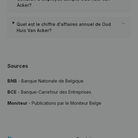
Acker?
Quel est le chiffre d'affaires annuel de Oud
Huis Van Acker?
Sources
BNB
- Banque Nationale de Belgique
BCE
- Banque-Carrefour des Entreprises
Moniteur
- Publications par le Moniteur Belge