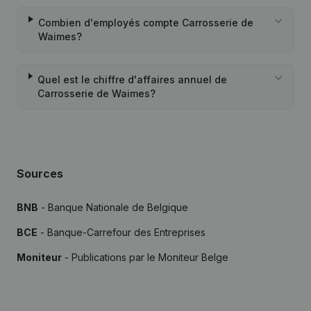
Combien d'employés compte Carrosserie de
Waimes?
Quel est le chiffre d'affaires annuel de
Carrosserie de Waimes?
Sources
BNB
- Banque Nationale de Belgique
BCE
- Banque-Carrefour des Entreprises
Moniteur
- Publications par le Moniteur Belge