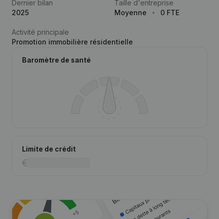
Dernier bilan
Taille d'entreprise
2025
Moyenne
0 FTE
Activité principale
Promotion immobilière résidentielle
Baromètre de santé
Limite de crédit