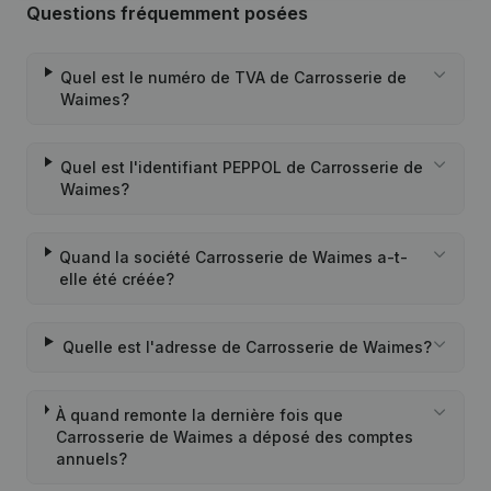
Questions fréquemment posées
Quel est le numéro de TVA de Carrosserie de
Waimes?
Quel est l'identifiant PEPPOL de Carrosserie de
Waimes?
Quand la société Carrosserie de Waimes a-t-
elle été créée?
Quelle est l'adresse de Carrosserie de Waimes?
À quand remonte la dernière fois que
Carrosserie de Waimes a déposé des comptes
annuels?