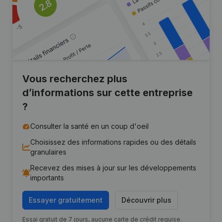
Vous recherchez plus
d’informations sur cette entreprise
?
Consulter la santé en un coup d'oeil
Choisissez des informations rapides ou des détails
granulaires
Recevez des mises à jour sur les développements
importants
Essayer gratuitement
Découvrir plus
Essai gratuit de 7 jours, aucune carte de crédit requise.