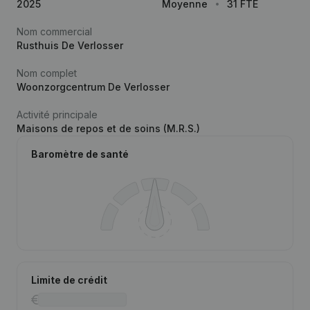
2025
Moyenne
31 FTE
Nom commercial
Rusthuis De Verlosser
Nom complet
Woonzorgcentrum De Verlosser
Activité principale
Maisons de repos et de soins (M.R.S.)
Baromètre de santé
Limite de crédit