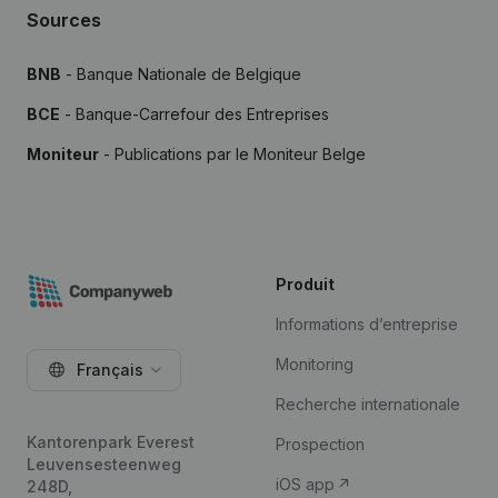
Sources
BNB
- Banque Nationale de Belgique
BCE
- Banque-Carrefour des Entreprises
Moniteur
- Publications par le Moniteur Belge
Produit
Informations d’entreprise
Monitoring
Français
Recherche internationale
Kantorenpark Everest
Prospection
Leuvensesteenweg
iOS app
248D,