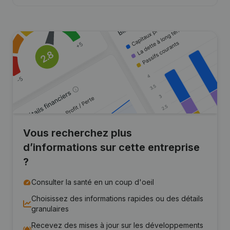
Vous recherchez plus
d’informations sur cette entreprise
?
Consulter la santé en un coup d'oeil
Choisissez des informations rapides ou des détails
granulaires
Recevez des mises à jour sur les développements