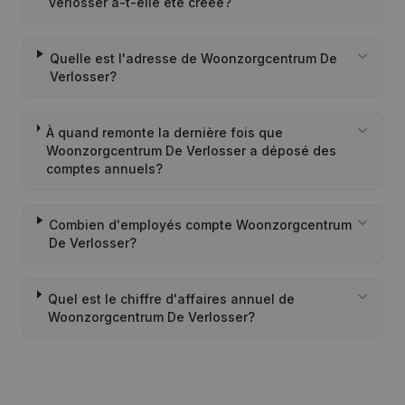
Verlosser a-t-elle été créée?
Quelle est l'adresse de Woonzorgcentrum De
Verlosser?
À quand remonte la dernière fois que
Woonzorgcentrum De Verlosser a déposé des
comptes annuels?
Combien d'employés compte Woonzorgcentrum
De Verlosser?
Quel est le chiffre d'affaires annuel de
Woonzorgcentrum De Verlosser?