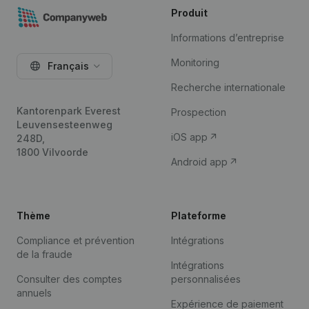
Produit
Informations d’entreprise
Monitoring
Français
Recherche internationale
Kantorenpark Everest
Prospection
Leuvensesteenweg
iOS app
248D,
1800 Vilvoorde
Android app
Thème
Plateforme
Compliance et prévention
Intégrations
de la fraude
Intégrations
Consulter des comptes
personnalisées
annuels
Expérience de paiement