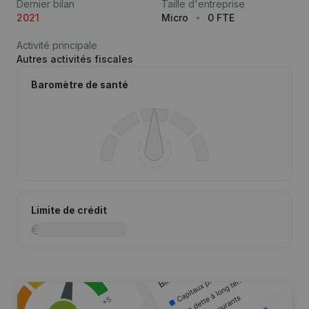
Dernier bilan
Taille d'entreprise
2021
Micro
0 FTE
Activité principale
Autres activités fiscales
Baromètre de santé
Limite de crédit