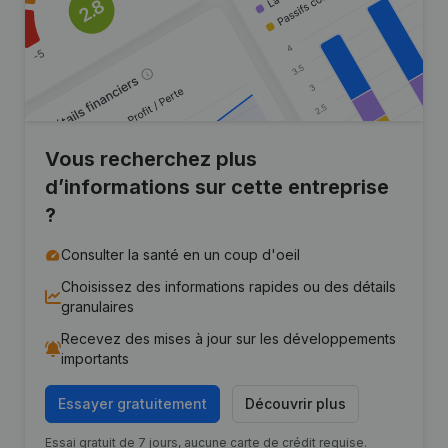
Vous recherchez plus
d’informations sur cette entreprise
?
Consulter la santé en un coup d'oeil
Choisissez des informations rapides ou des détails
granulaires
Recevez des mises à jour sur les développements
importants
Essayer gratuitement
Découvrir plus
Essai gratuit de 7 jours, aucune carte de crédit requise.