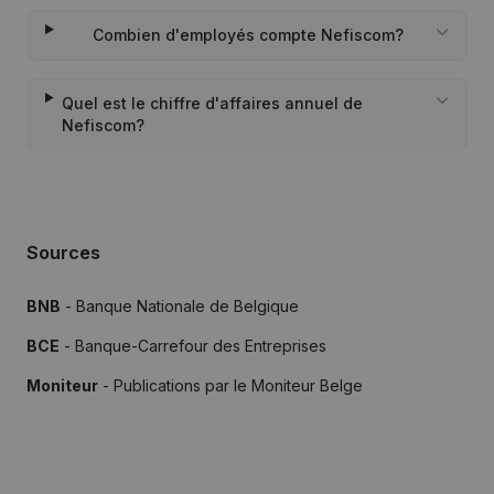
Combien d'employés compte Nefiscom?
Quel est le chiffre d'affaires annuel de
Nefiscom?
Sources
BNB
- Banque Nationale de Belgique
BCE
- Banque-Carrefour des Entreprises
Moniteur
- Publications par le Moniteur Belge