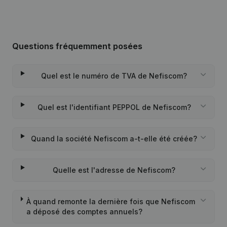
Questions fréquemment posées
Quel est le numéro de TVA de Nefiscom?
Quel est l'identifiant PEPPOL de Nefiscom?
Quand la société Nefiscom a-t-elle été créée?
Quelle est l'adresse de Nefiscom?
À quand remonte la dernière fois que Nefiscom
a déposé des comptes annuels?