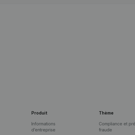
Produit
Thème
Informations
Compliance et pré
d’entreprise
fraude