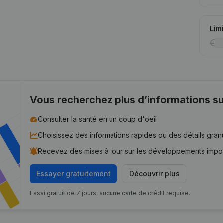
Lim
Vous recherchez plus d’informations su
Consulter la santé en un coup d'oeil
Choisissez des informations rapides ou des détails gran
Recevez des mises à jour sur les développements impo
Essayer gratuitement
Découvrir plus
Essai gratuit de 7 jours, aucune carte de crédit requise.