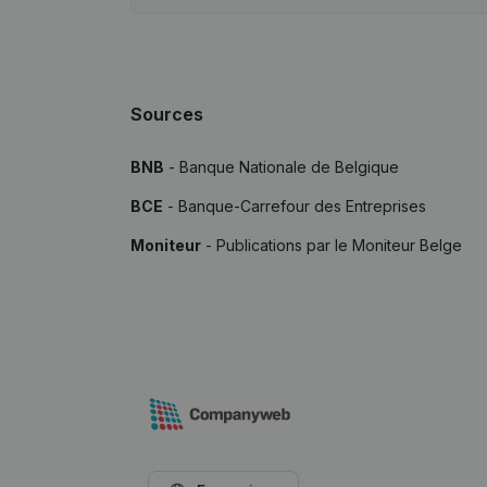
Sources
BNB
- Banque Nationale de Belgique
BCE
- Banque-Carrefour des Entreprises
Moniteur
- Publications par le Moniteur Belge