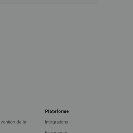
Plateforme
vention de la
Intégrations
Intégrations