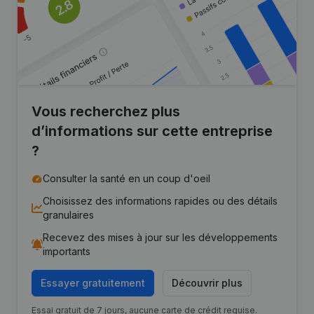
Vous recherchez plus
d’informations sur cette entreprise
?
Consulter la santé en un coup d'oeil
Choisissez des informations rapides ou des détails
granulaires
Recevez des mises à jour sur les développements
importants
Essayer gratuitement
Découvrir plus
Essai gratuit de 7 jours, aucune carte de crédit requise.