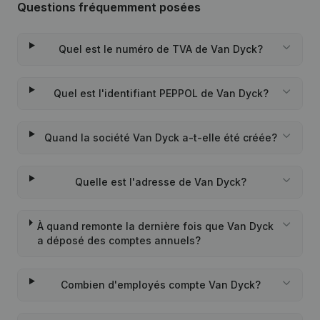
Questions fréquemment posées
Quel est le numéro de TVA de Van Dyck?
Quel est l'identifiant PEPPOL de Van Dyck?
Quand la société Van Dyck a-t-elle été créée?
Quelle est l'adresse de Van Dyck?
À quand remonte la dernière fois que Van Dyck
a déposé des comptes annuels?
Combien d'employés compte Van Dyck?