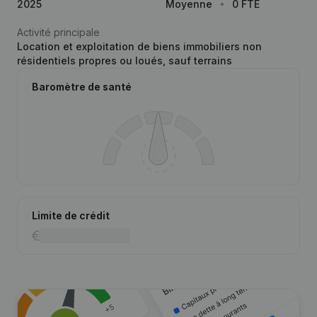
2025
Moyenne
0 FTE
Activité principale
Location et exploitation de biens immobiliers non
résidentiels propres ou loués, sauf terrains
Baromètre de santé
Limite de crédit