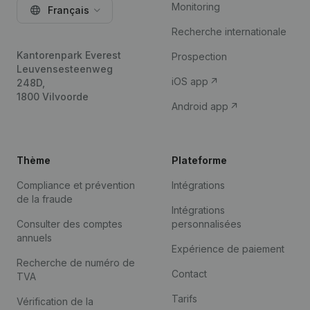
Monitoring
Français
Recherche internationale
Kantorenpark Everest
Prospection
Leuvensesteenweg
iOS app
248D,
1800 Vilvoorde
Android app
Thème
Plateforme
Compliance et prévention
Intégrations
de la fraude
Intégrations
Consulter des comptes
personnalisées
annuels
Expérience de paiement
Recherche de numéro de
Contact
TVA
Tarifs
Vérification de la