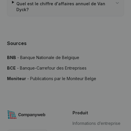
Quel est le chiffre d'affaires annuel de Van
Dyck?
Sources
BNB
- Banque Nationale de Belgique
BCE
- Banque-Carrefour des Entreprises
Moniteur
- Publications par le Moniteur Belge
Produit
Informations d’entreprise