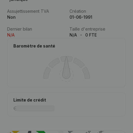
Assujettissement TVA
Création
Non
01-06-1991
Dernier bilan
Taille d'entreprise
N/A
N/A
0 FTE
Baromètre de santé
Limite de crédit