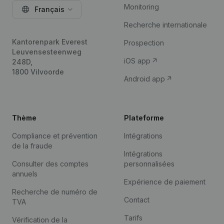
Monitoring
Français
Recherche internationale
Kantorenpark Everest
Prospection
Leuvensesteenweg
iOS app
248D,
1800 Vilvoorde
Android app
Thème
Plateforme
Compliance et prévention
Intégrations
de la fraude
Intégrations
Consulter des comptes
personnalisées
annuels
Expérience de paiement
Recherche de numéro de
Contact
TVA
Tarifs
Vérification de la