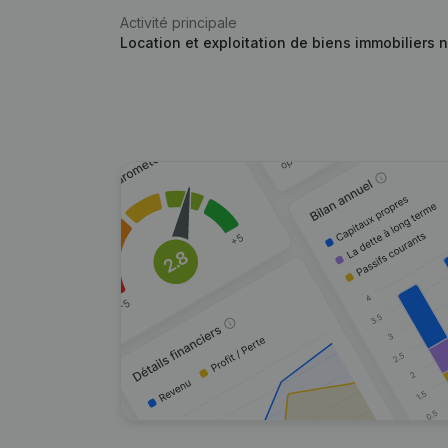
Activité principale
Location et exploitation de biens immobiliers n