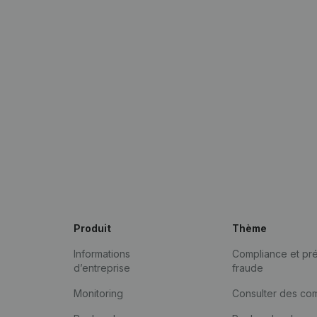
Produit
Thème
Informations
Compliance et pré
d’entreprise
fraude
Monitoring
Consulter des co