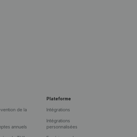
Plateforme
vention de la
Intégrations
Intégrations
mptes annuels
personnalisées