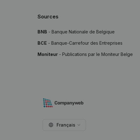
Sources
BNB
- Banque Nationale de Belgique
BCE
- Banque-Carrefour des Entreprises
Moniteur
- Publications par le Moniteur Belge
Français