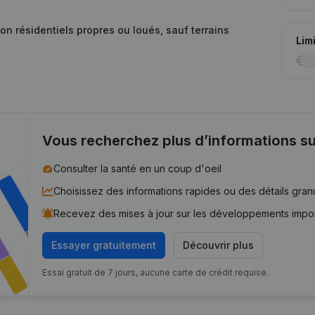
on résidentiels propres ou loués, sauf terrains
Lim
Vous recherchez plus d’informations su
Consulter la santé en un coup d'oeil
Choisissez des informations rapides ou des détails gran
Recevez des mises à jour sur les développements impo
Essayer gratuitement
Découvrir plus
Essai gratuit de 7 jours, aucune carte de crédit requise.