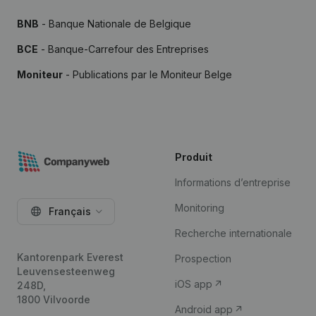
BNB
- Banque Nationale de Belgique
BCE
- Banque-Carrefour des Entreprises
Moniteur
- Publications par le Moniteur Belge
Produit
Informations d’entreprise
Monitoring
Français
Recherche internationale
Kantorenpark Everest
Prospection
Leuvensesteenweg
iOS app
248D,
1800 Vilvoorde
Android app