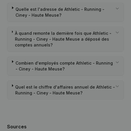
Quelle est l'adresse de Athletic - Running -
Ciney - Haute Meuse?
À quand remonte la dernière fois que Athletic -
Running - Ciney - Haute Meuse a déposé des
comptes annuels?
Combien d'employés compte Athletic - Running
- Ciney - Haute Meuse?
Quel est le chiffre d'affaires annuel de Athletic -
Running - Ciney - Haute Meuse?
Sources