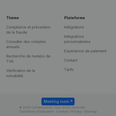
Thème
Plateforme
Compliance et prévention
Intégrations
de la fraude
Intégrations
Consulter des comptes
personnalisées
annuels
Expérience de paiement
Recherche de numéro de
Contact
TVA
Tarifs
Vérification de la
solvabilité
Meeting room
© 2026 Companyweb, tous droits réservés.
Conditions d'utilisation
Cookies
Privacy
Sitemap