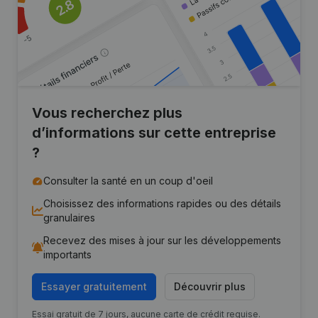
Vous recherchez plus
d’informations sur cette entreprise
?
Consulter la santé en un coup d'oeil
Choisissez des informations rapides ou des détails
granulaires
Recevez des mises à jour sur les développements
importants
Essayer gratuitement
Découvrir plus
Essai gratuit de 7 jours, aucune carte de crédit requise.