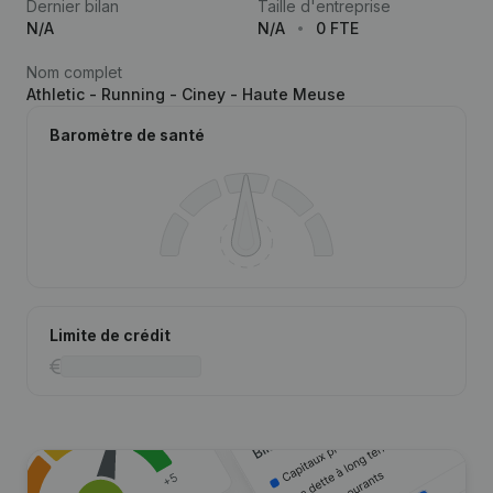
Dernier bilan
Taille d'entreprise
N/A
N/A
0 FTE
Nom complet
Athletic - Running - Ciney - Haute Meuse
Baromètre de santé
Limite de crédit