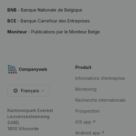
BNB
- Banque Nationale de Belgique
BCE
- Banque-Carrefour des Entreprises
Moniteur
- Publications par le Moniteur Belge
Produit
Informations d’entreprise
Monitoring
Français
Recherche internationale
Kantorenpark Everest
Prospection
Leuvensesteenweg
iOS app
248D,
1800 Vilvoorde
Android app