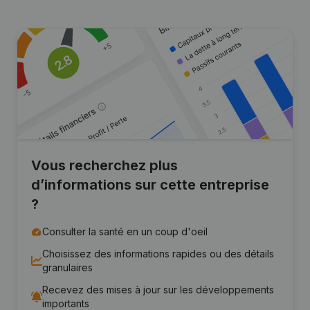
Vous recherchez plus
d’informations sur cette entreprise
?
Consulter la santé en un coup d'oeil
Choisissez des informations rapides ou des détails
granulaires
Recevez des mises à jour sur les développements
importants