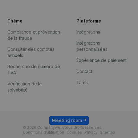
Thème
Plateforme
Compliance et prévention
Intégrations
de la fraude
Intégrations
Consulter des comptes
personnalisées
annuels
Expérience de paiement
Recherche de numéro de
Contact
TVA
Tarifs
Vérification de la
solvabilité
Meeting room
© 2026 Companyweb, tous droits réservés.
Conditions d'utilisation
Cookies
Privacy
Sitemap