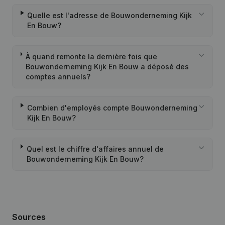
Quelle est l'adresse de Bouwonderneming Kijk
En Bouw?
À quand remonte la dernière fois que
Bouwonderneming Kijk En Bouw a déposé des
comptes annuels?
Combien d'employés compte Bouwonderneming
Kijk En Bouw?
Quel est le chiffre d'affaires annuel de
Bouwonderneming Kijk En Bouw?
Sources