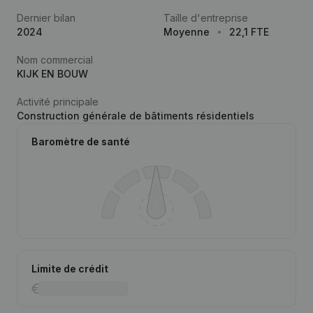
Dernier bilan
Taille d'entreprise
2024
Moyenne
22,1 FTE
Nom commercial
KIJK EN BOUW
Activité principale
Construction générale de bâtiments résidentiels
Baromètre de santé
Limite de crédit