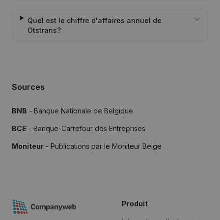
Quel est le chiffre d'affaires annuel de
Otstrans?
Sources
BNB
- Banque Nationale de Belgique
BCE
- Banque-Carrefour des Entreprises
Moniteur
- Publications par le Moniteur Belge
Produit