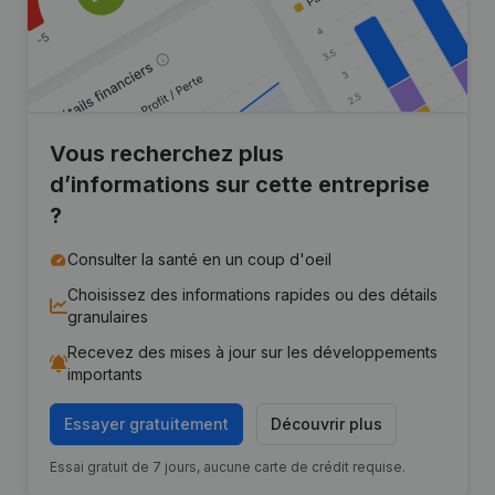
Vous recherchez plus
d’informations sur cette entreprise
?
Consulter la santé en un coup d'oeil
Choisissez des informations rapides ou des détails
granulaires
Recevez des mises à jour sur les développements
importants
Essayer gratuitement
Découvrir plus
Essai gratuit de 7 jours, aucune carte de crédit requise.