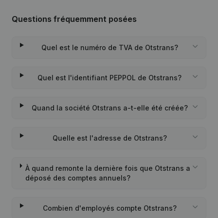
Questions fréquemment posées
Quel est le numéro de TVA de Otstrans?
Quel est l'identifiant PEPPOL de Otstrans?
Quand la société Otstrans a-t-elle été créée?
Quelle est l'adresse de Otstrans?
À quand remonte la dernière fois que Otstrans a
déposé des comptes annuels?
Combien d'employés compte Otstrans?