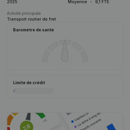
2025
Moyenne
9,1 FTE
Activité principale
Transport routier de fret
Baromètre de santé
Limite de crédit