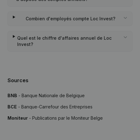
Combien d'employés compte Loc Invest?
Quel est le chiffre d'affaires annuel de Loc
Invest?
Sources
BNB
- Banque Nationale de Belgique
BCE
- Banque-Carrefour des Entreprises
Moniteur
- Publications par le Moniteur Belge