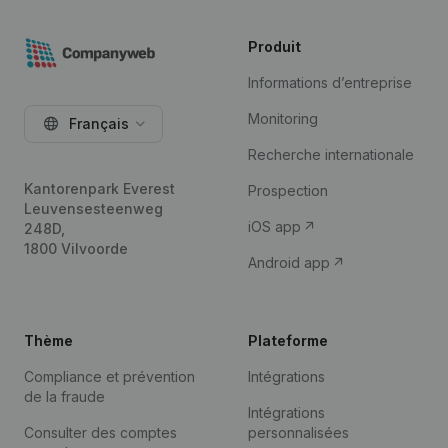
Produit
Informations d’entreprise
Monitoring
Français
Recherche internationale
Kantorenpark Everest
Prospection
Leuvensesteenweg
iOS app
248D,
1800 Vilvoorde
Android app
Thème
Plateforme
Compliance et prévention
Intégrations
de la fraude
Intégrations
Consulter des comptes
personnalisées