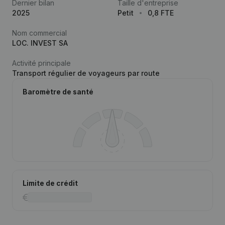
Dernier bilan
Taille d'entreprise
2025
Petit
0,8 FTE
Nom commercial
LOC. INVEST SA
Activité principale
Transport régulier de voyageurs par route
Baromètre de santé
Limite de crédit