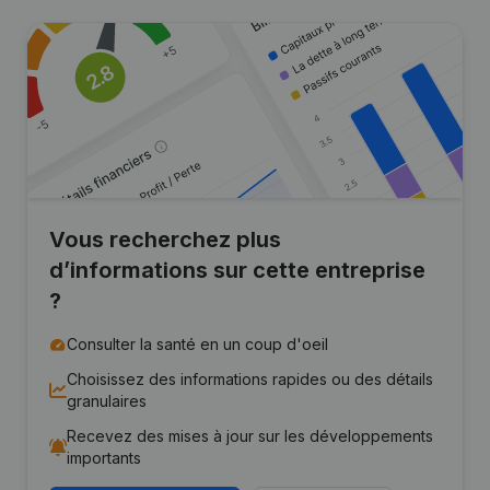
Vous recherchez plus
d’informations sur cette entreprise
?
Consulter la santé en un coup d'oeil
Choisissez des informations rapides ou des détails
granulaires
Recevez des mises à jour sur les développements
importants