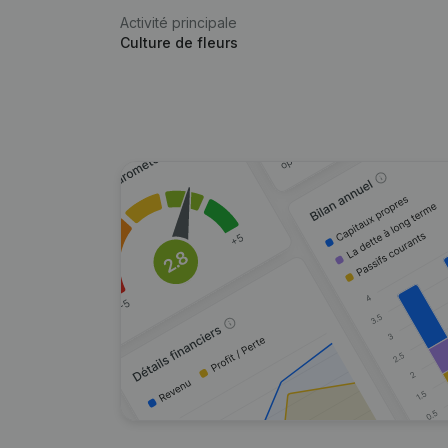
Activité principale
Culture de fleurs