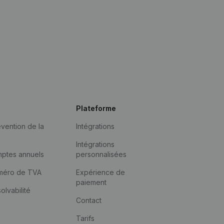
Plateforme
vention de la
Intégrations
Intégrations
mptes annuels
personnalisées
méro de TVA
Expérience de
paiement
solvabilité
Contact
Tarifs