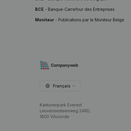
BCE
- Banque-Carrefour des Entreprises
Moniteur
- Publications par le Moniteur Belge
Français
Kantorenpark Everest
Leuvensesteenweg 248D,
1800 Vilvoorde