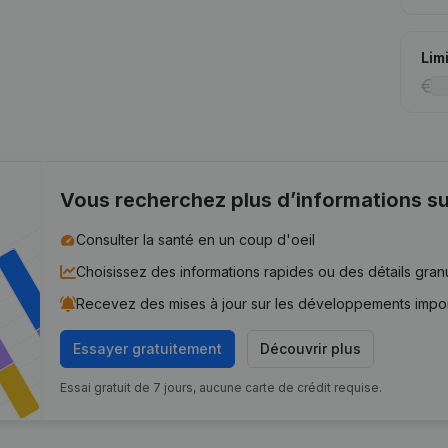
Lim
Vous recherchez plus d’informations su
Consulter la santé en un coup d'oeil
Choisissez des informations rapides ou des détails gran
Recevez des mises à jour sur les développements impo
Essayer gratuitement
Découvrir plus
Essai gratuit de 7 jours, aucune carte de crédit requise.