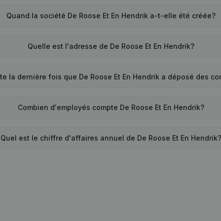
Quand la société De Roose Et En Hendrik a-t-elle été créée?
Quelle est l'adresse de De Roose Et En Hendrik?
e la dernière fois que De Roose Et En Hendrik a déposé des c
Combien d'employés compte De Roose Et En Hendrik?
Quel est le chiffre d'affaires annuel de De Roose Et En Hendrik