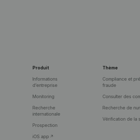
Produit
Thème
Informations
Compliance et pré
d’entreprise
fraude
Monitoring
Consulter des co
Recherche
Recherche de nu
internationale
Vérification de la 
Prospection
iOS app