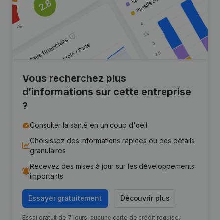
Vous recherchez plus
d’informations sur cette entreprise
?
Consulter la santé en un coup d'oeil
Choisissez des informations rapides ou des détails
granulaires
Recevez des mises à jour sur les développements
importants
Essayer gratuitement
Découvrir plus
Essai gratuit de 7 jours, aucune carte de crédit requise.