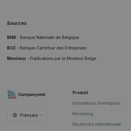
Sources
BNB
- Banque Nationale de Belgique
BCE
- Banque-Carrefour des Entreprises
Moniteur
- Publications par le Moniteur Belge
Produit
Informations d’entreprise
Monitoring
Français
Recherche internationale