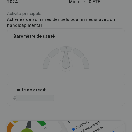
2024
Micro
0 FTE
Activité principale
Activités de soins résidentiels pour mineurs avec un
handicap mental
Baromètre de santé
Limite de crédit