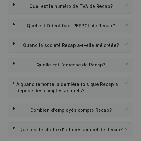
Quel est le numéro de TVA de Recap?
Quel est l'identifiant PEPPOL de Recap?
Quand la société Recap a-t-elle été créée?
Quelle est l'adresse de Recap?
À quand remonte la dernière fois que Recap a
déposé des comptes annuels?
Combien d'employés compte Recap?
Quel est le chiffre d'affaires annuel de Recap?